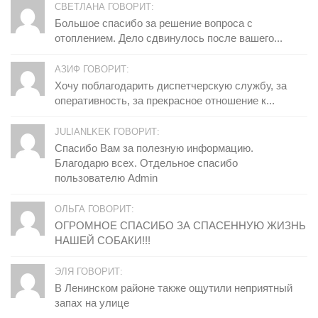
СВЕТЛАНА ГОВОРИТ:
Большое спасибо за решение вопроса с
отоплением. Дело сдвинулось после вашего...
АЗИФ ГОВОРИТ:
Хочу поблагодарить диспетчерскую службу, за
оперативность, за прекрасное отношение к...
JULIANLKEK ГОВОРИТ:
Спасибо Вам за полезную информацию.
Благодарю всех. Отдельное спасибо
пользователю Admin
ОЛЬГА ГОВОРИТ:
ОГРОМНОЕ СПАСИБО ЗА СПАСЕННУЮ ЖИЗНЬ
НАШЕЙ СОБАКИ!!!
ЭЛЯ ГОВОРИТ:
В Ленинском районе также ощутили неприятный
запах на улице