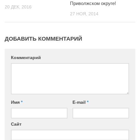
Приволжском округе!
20 ДЕК, 2016
27 НОЯ, 2014
ДОБАВИТЬ КОММЕНТАРИЙ
Комментарий
Имя
*
E-mail
*
Сайт