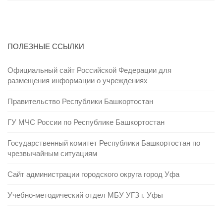
ПОЛЕЗНЫЕ ССЫЛКИ
Официальный сайт Российской Федерации для
размещения информации о учреждениях
Правительство Республики Башкортостан
ГУ МЧС России по Республике Башкортостан
Государственный комитет Республики Башкортостан по
чрезвычайным ситуациям
Сайт администрации городского округа город Уфа
Учебно-методический отдел МБУ УГЗ г. Уфы