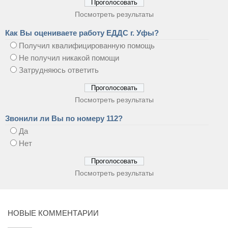
Посмотреть результаты
Как Вы оцениваете работу ЕДДС г. Уфы?
Получил квалифицированную помощь
Не получил никакой помощи
Затрудняюсь ответить
Посмотреть результаты
Звонили ли Вы по номеру 112?
Да
Нет
Посмотреть результаты
НОВЫЕ КОММЕНТАРИИ