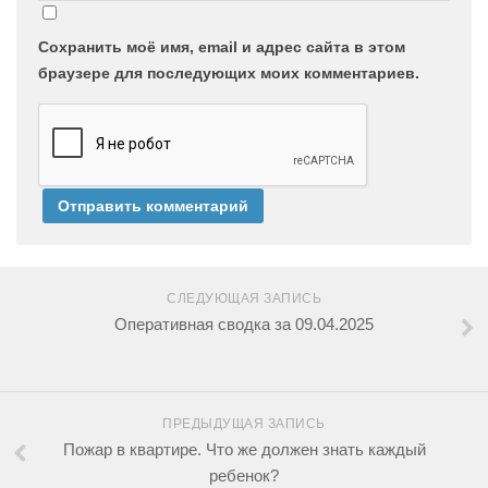
Сохранить моё имя, email и адрес сайта в этом
браузере для последующих моих комментариев.
СЛЕДУЮЩАЯ ЗАПИСЬ
Оперативная сводка за 09.04.2025
ПРЕДЫДУЩАЯ ЗАПИСЬ
Пожар в квартире. Что же должен знать каждый
ребенок?