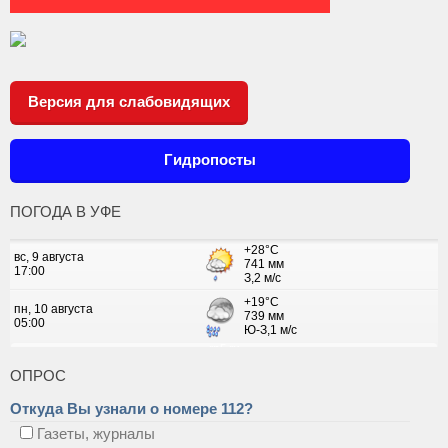
Версия для слабовидящих
Гидропосты
ПОГОДА В УФЕ
ОПРОС
Откуда Вы узнали о номере 112?
Газеты, журналы