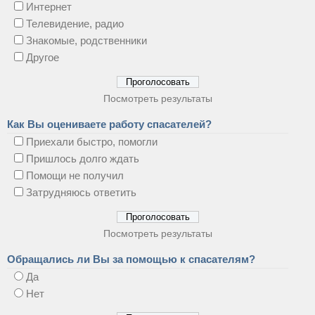
Интернет
Телевидение, радио
Знакомые, родственники
Другое
Посмотреть результаты
Как Вы оцениваете работу спасателей?
Приехали быстро, помогли
Пришлось долго ждать
Помощи не получил
Затрудняюсь ответить
Посмотреть результаты
Обращались ли Вы за помощью к спасателям?
Да
Нет