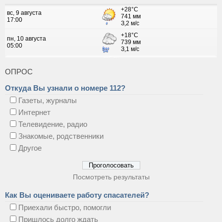
ОПРОС
Откуда Вы узнали о номере 112?
Газеты, журналы
Интернет
Телевидение, радио
Знакомые, родственники
Другое
Посмотреть результаты
Как Вы оцениваете работу спасателей?
Приехали быстро, помогли
Пришлось долго ждать