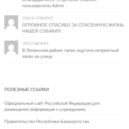
пользователю Admin
ОЛЬГА ГОВОРИТ:
ОГРОМНОЕ СПАСИБО ЗА СПАСЕННУЮ ЖИЗНЬ
НАШЕЙ СОБАКИ!!!
ЭЛЯ ГОВОРИТ:
В Ленинском районе также ощутили неприятный
запах на улице
ПОЛЕЗНЫЕ ССЫЛКИ
Официальный сайт Российской Федерации для
размещения информации о учреждениях
Правительство Республики Башкортостан