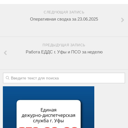
СЛЕДУЮЩАЯ ЗАПИСЬ
Оперативная сводка за 23.06.2025
ПРЕДЫДУЩАЯ ЗАПИСЬ
Работа ЕДДС г. Уфы и ПСО за неделю