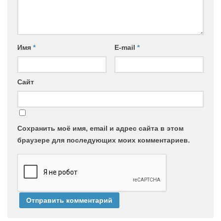
Имя
*
E-mail
*
Сайт
Сохранить моё имя, email и адрес сайта в этом
браузере для последующих моих комментариев.