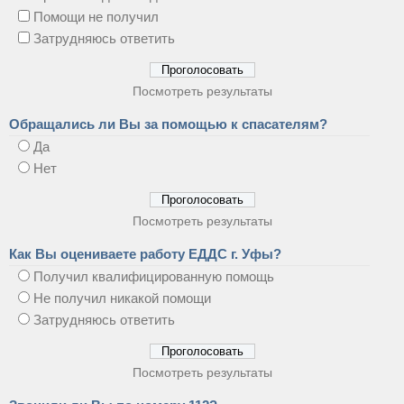
Помощи не получил
Затрудняюсь ответить
Посмотреть результаты
Обращались ли Вы за помощью к спасателям?
Да
Нет
Посмотреть результаты
Как Вы оцениваете работу ЕДДС г. Уфы?
Получил квалифицированную помощь
Не получил никакой помощи
Затрудняюсь ответить
Посмотреть результаты