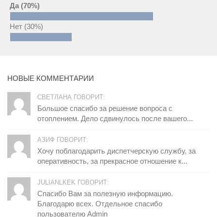
Да
(70%)
Нет
(30%)
НОВЫЕ КОММЕНТАРИИ
СВЕТЛАНА ГОВОРИТ:
Большое спасибо за решение вопроса с
отоплением. Дело сдвинулось после вашего...
АЗИФ ГОВОРИТ:
Хочу поблагодарить диспетчерскую службу, за
оперативность, за прекрасное отношение к...
JULIANLKEK ГОВОРИТ:
Спасибо Вам за полезную информацию.
Благодарю всех. Отдельное спасибо
пользователю Admin