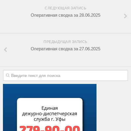
СЛЕДУЮЩАЯ ЗАПИСЬ
Оперативная сводка за 28.06.2025
ПРЕДЫДУЩАЯ ЗАПИСЬ
Оперативная сводка за 27.06.2025