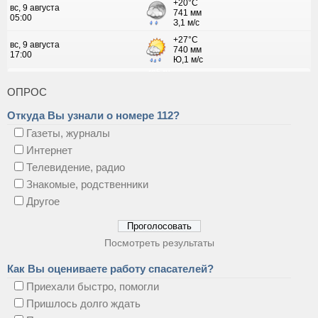
ОПРОС
Откуда Вы узнали о номере 112?
Газеты, журналы
Интернет
Телевидение, радио
Знакомые, родственники
Другое
Посмотреть результаты
Как Вы оцениваете работу спасателей?
Приехали быстро, помогли
Пришлось долго ждать