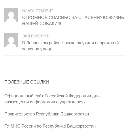
ОЛЬГА ГОВОРИТ:
ОГРОМНОЕ СПАСИБО ЗА СПАСЕННУЮ ЖИЗНЬ
НАШЕЙ СОБАКИ!!!
ЭЛЯ ГОВОРИТ:
В Ленинском районе также ощутили неприятный
запах на улице
ПОЛЕЗНЫЕ ССЫЛКИ
Официальный сайт Российской Федерации для
размещения информации о учреждениях
Правительство Республики Башкортостан
ГУ МЧС России по Республике Башкортостан