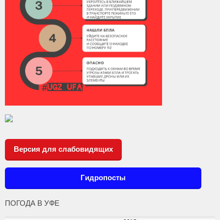
Версия для слабовидящих
Гидропосты
ПОГОДА В УФЕ