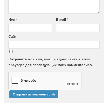
Имя
*
E-mail
*
Сайт
Сохранить моё имя, email и адрес сайта в этом
браузере для последующих моих комментариев.