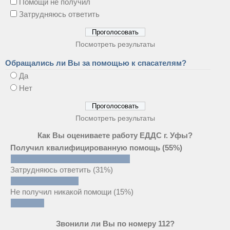
Помощи не получил
Затрудняюсь ответить
Посмотреть результаты
Обращались ли Вы за помощью к спасателям?
Да
Нет
Посмотреть результаты
Как Вы оцениваете работу ЕДДС г. Уфы?
Получил квалифицированную помощь
(55%)
Затрудняюсь ответить
(31%)
Не получил никакой помощи
(15%)
Звонили ли Вы по номеру 112?