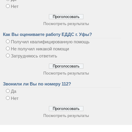
Нет
Посмотреть результаты
Как Вы оцениваете работу ЕДДС г. Уфы?
Получил квалифицированную помощь
Не получил никакой помощи
Затрудняюсь ответить
Посмотреть результаты
Звонили ли Вы по номеру 112?
Да
Нет
Посмотреть результаты