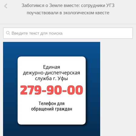
Заботимся о Земле вместе: сотрудники УГЗ
поучаствовали в экологическом квесте