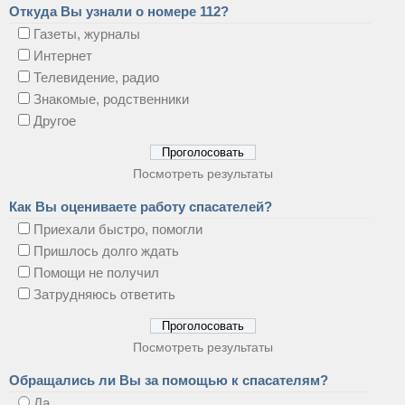
Откуда Вы узнали о номере 112?
Газеты, журналы
Интернет
Телевидение, радио
Знакомые, родственники
Другое
Посмотреть результаты
Как Вы оцениваете работу спасателей?
Приехали быстро, помогли
Пришлось долго ждать
Помощи не получил
Затрудняюсь ответить
Посмотреть результаты
Обращались ли Вы за помощью к спасателям?
Да