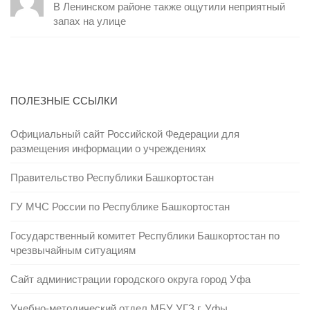
В Ленинском районе также ощутили неприятный
запах на улице
ПОЛЕЗНЫЕ ССЫЛКИ
Официальный сайт Российской Федерации для
размещения информации о учреждениях
Правительство Республики Башкортостан
ГУ МЧС России по Республике Башкортостан
Государственный комитет Республики Башкортостан по
чрезвычайным ситуациям
Сайт администрации городского округа город Уфа
Учебно-методический отдел МБУ УГЗ г. Уфы