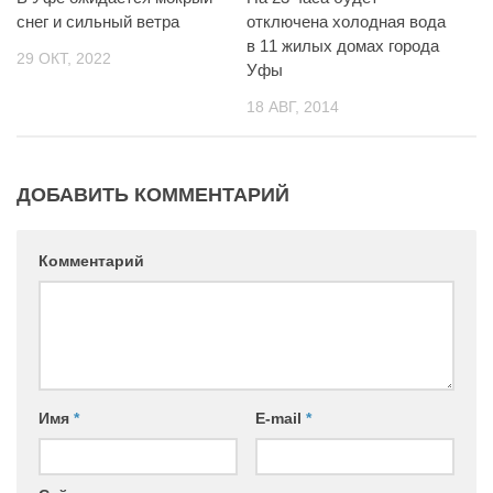
снег и сильный ветра
отключена холодная вода
в 11 жилых домах города
29 ОКТ, 2022
Уфы
18 АВГ, 2014
ДОБАВИТЬ КОММЕНТАРИЙ
Комментарий
Имя
*
E-mail
*