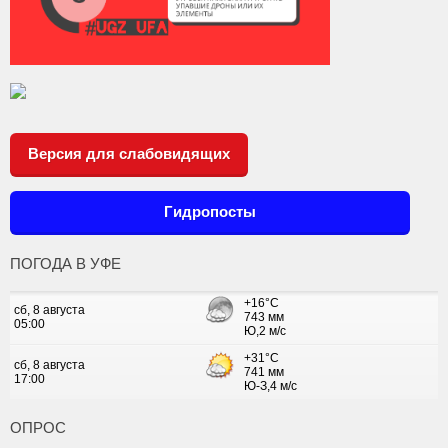
Версия для слабовидящих
Гидропосты
ПОГОДА В УФЕ
ОПРОС