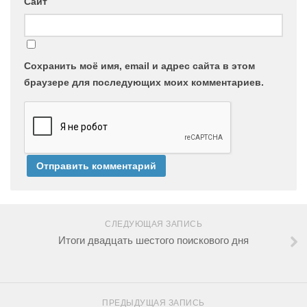
Сайт
Сохранить моё имя, email и адрес сайта в этом
браузере для последующих моих комментариев.
СЛЕДУЮЩАЯ ЗАПИСЬ
Итоги двадцать шестого поискового дня
ПРЕДЫДУЩАЯ ЗАПИСЬ