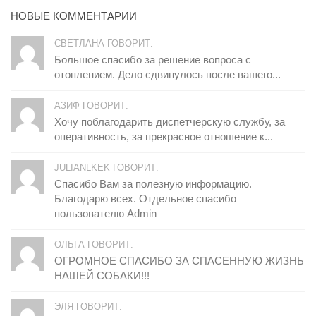
НОВЫЕ КОММЕНТАРИИ
СВЕТЛАНА ГОВОРИТ:
Большое спасибо за решение вопроса с
отоплением. Дело сдвинулось после вашего...
АЗИФ ГОВОРИТ:
Хочу поблагодарить диспетчерскую службу, за
оперативность, за прекрасное отношение к...
JULIANLKEK ГОВОРИТ:
Спасибо Вам за полезную информацию.
Благодарю всех. Отдельное спасибо
пользователю Admin
ОЛЬГА ГОВОРИТ:
ОГРОМНОЕ СПАСИБО ЗА СПАСЕННУЮ ЖИЗНЬ
НАШЕЙ СОБАКИ!!!
ЭЛЯ ГОВОРИТ: