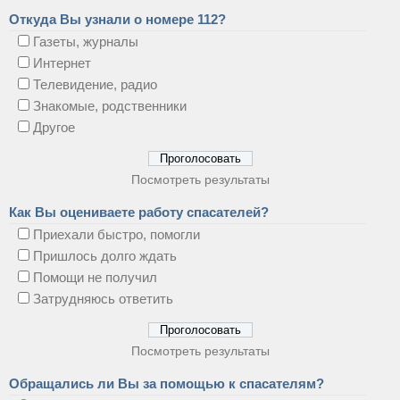
Откуда Вы узнали о номере 112?
Газеты, журналы
Интернет
Телевидение, радио
Знакомые, родственники
Другое
Посмотреть результаты
Как Вы оцениваете работу спасателей?
Приехали быстро, помогли
Пришлось долго ждать
Помощи не получил
Затрудняюсь ответить
Посмотреть результаты
Обращались ли Вы за помощью к спасателям?