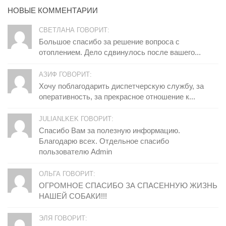
НОВЫЕ КОММЕНТАРИИ
СВЕТЛАНА ГОВОРИТ:
Большое спасибо за решение вопроса с
отоплением. Дело сдвинулось после вашего...
АЗИФ ГОВОРИТ:
Хочу поблагодарить диспетчерскую службу, за
оперативность, за прекрасное отношение к...
JULIANLKEK ГОВОРИТ:
Спасибо Вам за полезную информацию.
Благодарю всех. Отдельное спасибо
пользователю Admin
ОЛЬГА ГОВОРИТ:
ОГРОМНОЕ СПАСИБО ЗА СПАСЕННУЮ ЖИЗНЬ
НАШЕЙ СОБАКИ!!!
ЭЛЯ ГОВОРИТ: