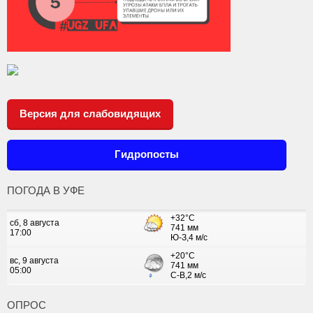
Версия для слабовидящих
Гидропосты
ПОГОДА В УФЕ
ОПРОС