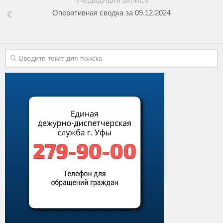
ПРЕДЫДУЩАЯ ЗАПИСЬ
Оперативная сводка за 09.12.2024