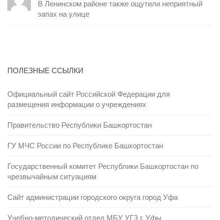
В Ленинском районе также ощутили неприятный
запах на улице
ПОЛЕЗНЫЕ ССЫЛКИ
Официальный сайт Российской Федерации для
размещения информации о учреждениях
Правительство Республики Башкортостан
ГУ МЧС России по Республике Башкортостан
Государственный комитет Республики Башкортостан по
чрезвычайным ситуациям
Сайт администрации городского округа город Уфа
Учебно-методический отдел МБУ УГЗ г. Уфы