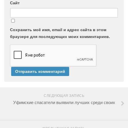
Сайт
Сохранить моё имя, email и адрес сайта в этом
браузере для последующих моих комментариев.
СЛЕДУЮЩАЯ ЗАПИСЬ
Уфимские спасатели выявили лучших среди своих