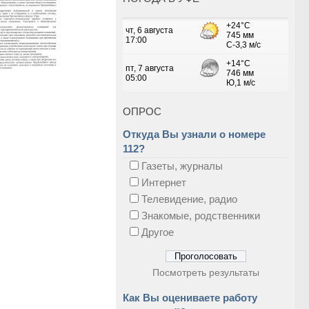
ОПРОС
Откуда Вы узнали о номере
112?
Газеты, журналы
Интернет
Телевидение, радио
Знакомые, родственники
Другое
Посмотреть результаты
Как Вы оцениваете работу