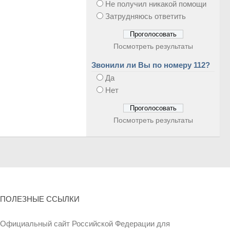
Не получил никакой помощи
Затрудняюсь ответить
Посмотреть результаты
Звонили ли Вы по номеру 112?
Да
Нет
Посмотреть результаты
ПОЛЕЗНЫЕ ССЫЛКИ
Официальный сайт Российской Федерации для