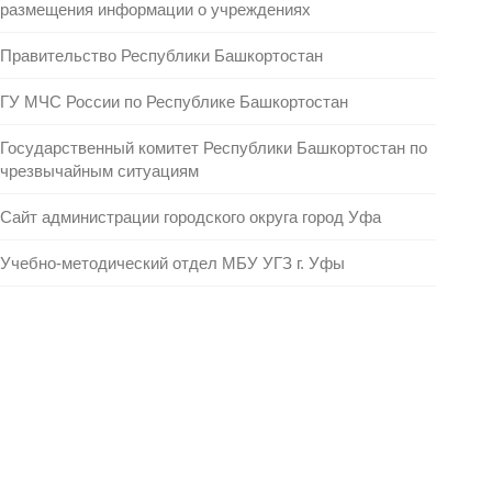
размещения информации о учреждениях
Правительство Республики Башкортостан
ГУ МЧС России по Республике Башкортостан
Государственный комитет Республики Башкортостан по
чрезвычайным ситуациям
Сайт администрации городского округа город Уфа
Учебно-методический отдел МБУ УГЗ г. Уфы