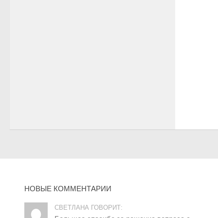
НОВЫЕ КОММЕНТАРИИ
СВЕТЛАНА ГОВОРИТ: