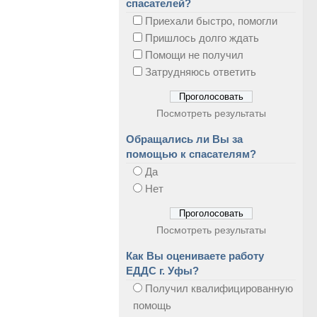
спасателей?
Приехали быстро, помогли
Пришлось долго ждать
Помощи не получил
Затрудняюсь ответить
Посмотреть результаты
Обращались ли Вы за
помощью к спасателям?
Да
Нет
Посмотреть результаты
Как Вы оцениваете работу
ЕДДС г. Уфы?
Получил квалифицированную
помощь