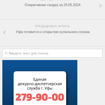
Оперативная сводка за 29.05.2024
ПРЕДЫДУЩАЯ ЗАПИСЬ
Уфа готовится к открытию купального сезона