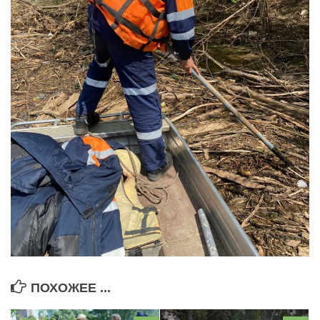
ПОХОЖЕЕ ...