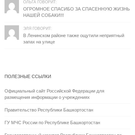
ОЛЬГА ГОВОРИТ:
ОГРОМНОЕ СПАСИБО ЗА СПАСЕННУЮ ЖИЗНЬ
НАШЕЙ СОБАКИ!!!
ЭЛЯ ГОВОРИТ:
В Ленинском районе также ощутили неприятный
запах на улице
ПОЛЕЗНЫЕ ССЫЛКИ
Официальный сайт Российской Федерации для
размещения информации о учреждениях
Правительство Республики Башкортостан
ГУ МЧС России по Республике Башкортостан