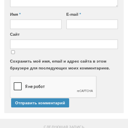
Имя
*
E-mail
*
Сайт
Сохранить моё имя, email и адрес сайта в этом
браузере для последующих моих комментариев.
СЛЕДУЮЩАЯ ЗАПИСЬ