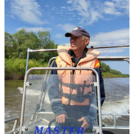
Контакты
Вакансии