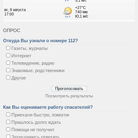
ОПРОС
Откуда Вы узнали о номере 112?
Газеты, журналы
Интернет
Телевидение, радио
Знакомые, родственники
Другое
Посмотреть результаты
Как Вы оцениваете работу спасателей?
Приехали быстро, помогли
Пришлось долго ждать
Помощи не получил
Затрудняюсь ответить