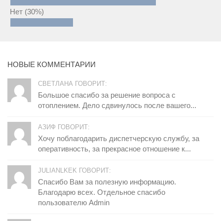
Нет
(30%)
НОВЫЕ КОММЕНТАРИИ
СВЕТЛАНА ГОВОРИТ:
Большое спасибо за решение вопроса с
отоплением. Дело сдвинулось после вашего...
АЗИФ ГОВОРИТ:
Хочу поблагодарить диспетчерскую службу, за
оперативность, за прекрасное отношение к...
JULIANLKEK ГОВОРИТ:
Спасибо Вам за полезную информацию.
Благодарю всех. Отдельное спасибо
пользователю Admin