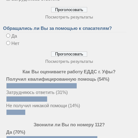
Посмотреть результаты
Обращались ли Вы за помощью к спасателям?
Да
Нет
Посмотреть результаты
Как Вы оцениваете работу ЕДДС г. Уфы?
Получил квалифицированную помощь
(54%)
Затрудняюсь ответить
(31%)
Не получил никакой помощи
(14%)
Звонили ли Вы по номеру 112?
Да
(70%)