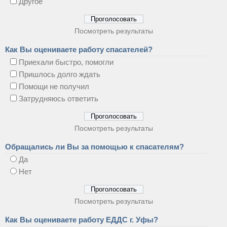
Другое
Посмотреть результаты
Как Вы оцениваете работу спасателей?
Приехали быстро, помогли
Пришлось долго ждать
Помощи не получил
Затрудняюсь ответить
Посмотреть результаты
Обращались ли Вы за помощью к спасателям?
Да
Нет
Посмотреть результаты
Как Вы оцениваете работу ЕДДС г. Уфы?