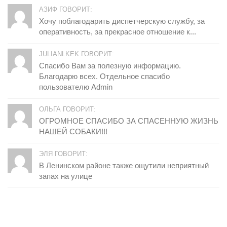
АЗИФ ГОВОРИТ:
Хочу поблагодарить диспетчерскую службу, за
оперативность, за прекрасное отношение к...
JULIANLKEK ГОВОРИТ:
Спасибо Вам за полезную информацию.
Благодарю всех. Отдельное спасибо
пользователю Admin
ОЛЬГА ГОВОРИТ:
ОГРОМНОЕ СПАСИБО ЗА СПАСЕННУЮ ЖИЗНЬ
НАШЕЙ СОБАКИ!!!
ЭЛЯ ГОВОРИТ:
В Ленинском районе также ощутили неприятный
запах на улице