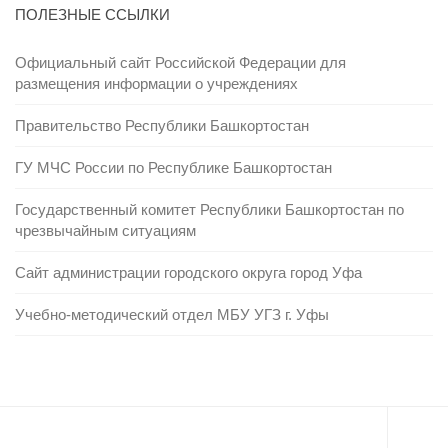
ПОЛЕЗНЫЕ ССЫЛКИ
Официальный сайт Российской Федерации для
размещения информации о учреждениях
Правительство Республики Башкортостан
ГУ МЧС России по Республике Башкортостан
Государственный комитет Республики Башкортостан по
чрезвычайным ситуациям
Сайт администрации городского округа город Уфа
Учебно-методический отдел МБУ УГЗ г. Уфы