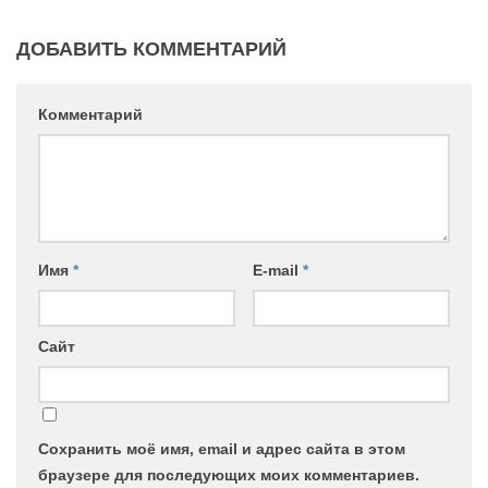
Контакты
ДОБАВИТЬ КОММЕНТАРИЙ
Вакансии
Комментарий
Имя
*
E-mail
*
Сайт
Сохранить моё имя, email и адрес сайта в этом
браузере для последующих моих комментариев.