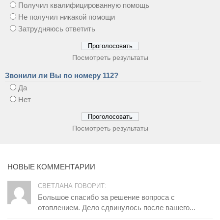
Получил квалифицированную помощь
Не получил никакой помощи
Затрудняюсь ответить
Посмотреть результаты
Звонили ли Вы по номеру 112?
Да
Нет
Посмотреть результаты
НОВЫЕ КОММЕНТАРИИ
СВЕТЛАНА ГОВОРИТ:
Большое спасибо за решение вопроса с
отоплением. Дело сдвинулось после вашего...