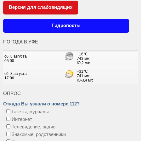
Версия для слабовидящих
Гидропосты
ПОГОДА В УФЕ
ОПРОС
Откуда Вы узнали о номере 112?
Газеты, журналы
Интернет
Телевидение, радио
Знакомые, родственники