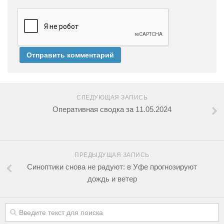
СЛЕДУЮЩАЯ ЗАПИСЬ
Оперативная сводка за 11.05.2024
ПРЕДЫДУЩАЯ ЗАПИСЬ
Синоптики снова не радуют: в Уфе прогнозируют
дождь и ветер