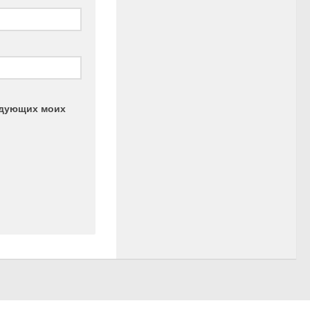
ледующих моих