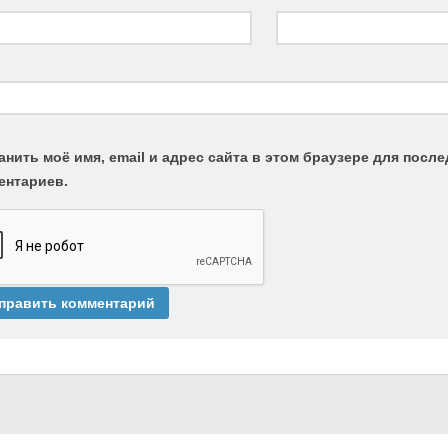
анить моё имя, email и адрес сайта в этом браузере для пос
ентариев.