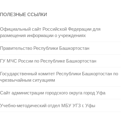
ПОЛЕЗНЫЕ ССЫЛКИ
Официальный сайт Российской Федерации для
размещения информации о учреждениях
Правительство Республики Башкортостан
ГУ МЧС России по Республике Башкортостан
Государственный комитет Республики Башкортостан по
чрезвычайным ситуациям
Сайт администрации городского округа город Уфа
Учебно-методический отдел МБУ УГЗ г. Уфы