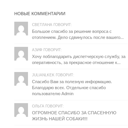
НОВЫЕ КОММЕНТАРИИ
СВЕТЛАНА ГОВОРИТ:
Большое спасибо за решение вопроса с
отоплением. Дело сдвинулось после вашего...
АЗИФ ГОВОРИТ:
Хочу поблагодарить диспетчерскую службу, за
оперативность, за прекрасное отношение к...
JULIANLKEK ГОВОРИТ:
Спасибо Вам за полезную информацию.
Благодарю всех. Отдельное спасибо
пользователю Admin
ОЛЬГА ГОВОРИТ:
ОГРОМНОЕ СПАСИБО ЗА СПАСЕННУЮ
ЖИЗНЬ НАШЕЙ СОБАКИ!!!