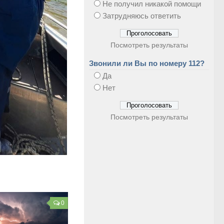
Не получил никакой помощи
Затрудняюсь ответить
Посмотреть результаты
Звонили ли Вы по номеру 112?
Да
Нет
Посмотреть результаты
0