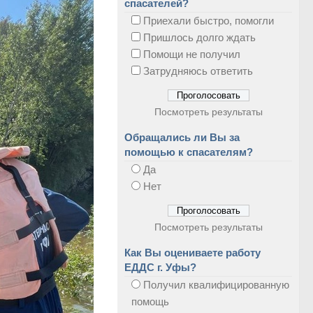
спасателей?
Приехали быстро, помогли
Пришлось долго ждать
Помощи не получил
Затрудняюсь ответить
Посмотреть результаты
Обращались ли Вы за
помощью к спасателям?
Да
Нет
Посмотреть результаты
Как Вы оцениваете работу
ЕДДС г. Уфы?
Получил квалифицированную
помощь