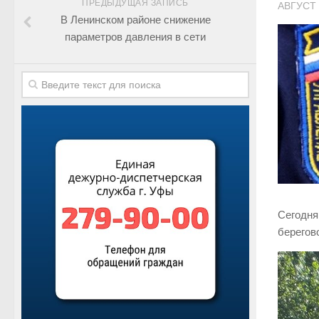
ПРЕДЫДУЩАЯ ЗАПИСЬ
АВГУСТ 
В Ленинском районе снижение
параметров давления в сети
Сегодня
берегов