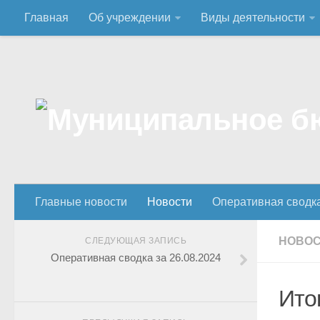
Главная
Об учреждении
Виды деятельности
Главные новости
Новости
Оперативная сводк
НОВО
СЛЕДУЮЩАЯ ЗАПИСЬ
Оперативная сводка за 26.08.2024
Ито