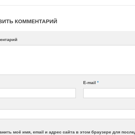
ВИТЬ КОММЕНТАРИЙ
ентарий
E-mail
*
анить моё имя, email и адрес сайта в этом браузере для пос