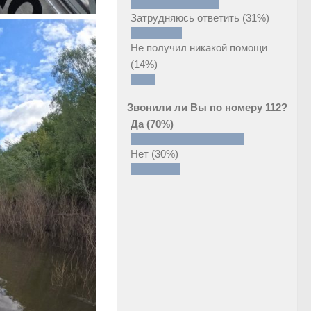
Затрудняюсь ответить
(31%)
Не получил никакой помощи
(14%)
Звонили ли Вы по номеру 112?
Да
(70%)
Нет
(30%)