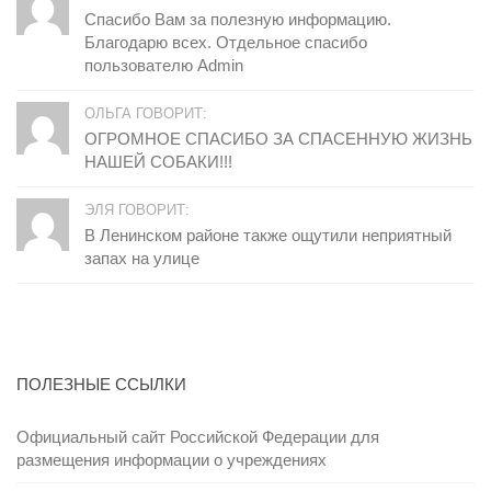
Спасибо Вам за полезную информацию.
Благодарю всех. Отдельное спасибо
пользователю Admin
ОЛЬГА ГОВОРИТ:
ОГРОМНОЕ СПАСИБО ЗА СПАСЕННУЮ ЖИЗНЬ
НАШЕЙ СОБАКИ!!!
ЭЛЯ ГОВОРИТ:
В Ленинском районе также ощутили неприятный
запах на улице
ПОЛЕЗНЫЕ ССЫЛКИ
Официальный сайт Российской Федерации для
размещения информации о учреждениях