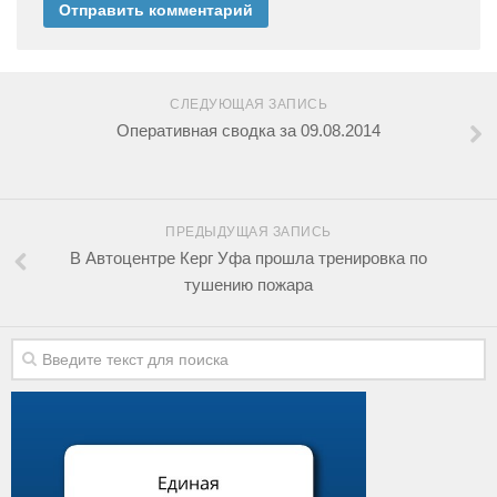
СЛЕДУЮЩАЯ ЗАПИСЬ
Оперативная сводка за 09.08.2014
ПРЕДЫДУЩАЯ ЗАПИСЬ
В Автоцентре Керг Уфа прошла тренировка по
тушению пожара