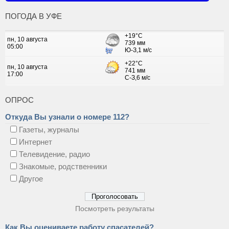
ПОГОДА В УФЕ
ОПРОС
Откуда Вы узнали о номере 112?
Газеты, журналы
Интернет
Телевидение, радио
Знакомые, родственники
Другое
Посмотреть результаты
Как Вы оцениваете работу спасателей?