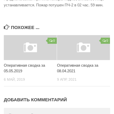
устанавливается. Пожар потушен ПЧ-2 в 02 час. 59 мин.
ПОХОЖЕЕ ...
0
0
Оперативная сводка за
Оперативная сводка за
05.05.2019
08.04.2021
6 МАЙ, 2019
9 АПР, 2021
ДОБАВИТЬ КОММЕНТАРИЙ