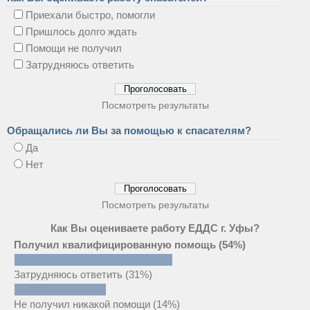
Приехали быстро, помогли
Пришлось долго ждать
Помощи не получил
Затрудняюсь ответить
Посмотреть результаты
Обращались ли Вы за помощью к спасателям?
Да
Нет
Посмотреть результаты
Как Вы оцениваете работу ЕДДС г. Уфы?
Получил квалифицированную помощь
(54%)
Затрудняюсь ответить
(31%)
Не получил никакой помощи
(14%)