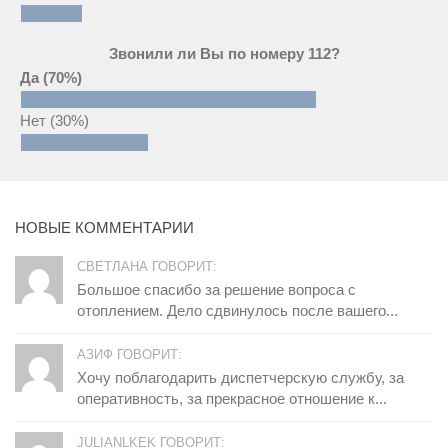
Звонили ли Вы по номеру 112?
Да
(70%)
Нет
(30%)
НОВЫЕ КОММЕНТАРИИ
СВЕТЛАНА ГОВОРИТ:
Большое спасибо за решение вопроса с
отоплением. Дело сдвинулось после вашего...
АЗИФ ГОВОРИТ:
Хочу поблагодарить диспетчерскую службу, за
оперативность, за прекрасное отношение к...
JULIANLKEK ГОВОРИТ: