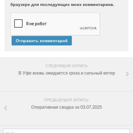
браузере для последующих моих комментариев.
СЛЕДУЮЩАЯ ЗАПИСЬ
В Уфе вновь ожидается гроза и сильный ветер
ПРЕДЫДУЩАЯ ЗАПИСЬ
Оперативная сводка за 03.07.2025