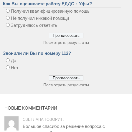
Как Вы оцениваете работу ЕДДС г. Уфы?
Получил квалифицированную помощь
Не получил никакой помощи
Затрудняюсь ответить
Посмотреть результаты
Звонили ли Вы по номеру 112?
Да
Нет
Посмотреть результаты
НОВЫЕ КОММЕНТАРИИ
СВЕТЛАНА ГОВОРИТ:
Большое спасибо за решение вопроса с