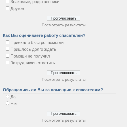
Знакомые, родственники
Другое
Посмотреть результаты
Как Вы оцениваете работу спасателей?
Приехали быстро, помогли
Пришлось долго ждать
Помощи не получил
Затрудняюсь ответить
Посмотреть результаты
Обращались ли Вы за помощью к спасателям?
Да
Нет
Посмотреть результаты