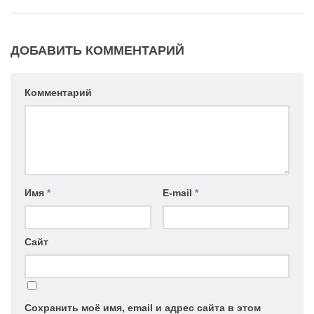
ДОБАВИТЬ КОММЕНТАРИЙ
Комментарий
Имя
*
E-mail
*
Сайт
Сохранить моё имя, email и адрес сайта в этом