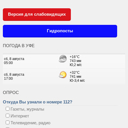
Версия для слабовидящих
Гидропосты
ПОГОДА В УФЕ
ОПРОС
Откуда Вы узнали о номере 112?
Газеты, журналы
Интернет
Телевидение, радио