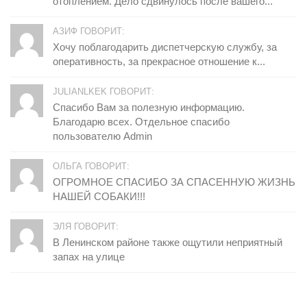
отоплением. Дело сдвинулось после вашего...
АЗИФ ГОВОРИТ:
Хочу поблагодарить диспетчерскую службу, за
оперативность, за прекрасное отношение к...
JULIANLKEK ГОВОРИТ:
Спасибо Вам за полезную информацию.
Благодарю всех. Отдельное спасибо
пользователю Admin
ОЛЬГА ГОВОРИТ:
ОГРОМНОЕ СПАСИБО ЗА СПАСЕННУЮ ЖИЗНЬ
НАШЕЙ СОБАКИ!!!
ЭЛЯ ГОВОРИТ:
В Ленинском районе также ощутили неприятный
запах на улице