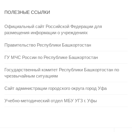
ПОЛЕЗНЫЕ ССЫЛКИ
Официальный сайт Российской Федерации для
размещения информации о учреждениях
Правительство Республики Башкортостан
ГУ МЧС России по Республике Башкортостан
Государственный комитет Республики Башкортостан по
чрезвычайным ситуациям
Сайт администрации городского округа город Уфа
Учебно-методический отдел МБУ УГЗ г. Уфы