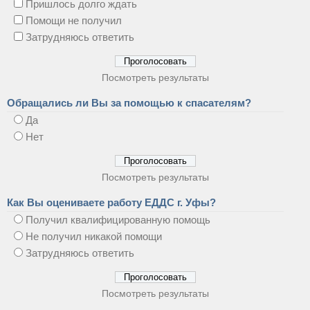
Пришлось долго ждать
Помощи не получил
Затрудняюсь ответить
Посмотреть результаты
Обращались ли Вы за помощью к спасателям?
Да
Нет
Посмотреть результаты
Как Вы оцениваете работу ЕДДС г. Уфы?
Получил квалифицированную помощь
Не получил никакой помощи
Затрудняюсь ответить
Посмотреть результаты