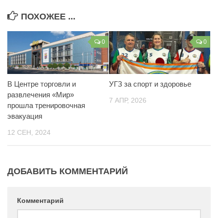
ПОХОЖЕЕ ...
0
0
В Центре торговли и
УГЗ за спорт и здоровье
развлечения «Мир»
7 АПР, 2026
прошла тренировочная
эвакуация
12 СЕН, 2024
ДОБАВИТЬ КОММЕНТАРИЙ
Комментарий