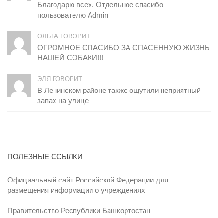
Благодарю всех. Отдельное спасибо
пользователю Admin
ОЛЬГА ГОВОРИТ:
ОГРОМНОЕ СПАСИБО ЗА СПАСЕННУЮ ЖИЗНЬ
НАШЕЙ СОБАКИ!!!
ЭЛЯ ГОВОРИТ:
В Ленинском районе также ощутили неприятный
запах на улице
ПОЛЕЗНЫЕ ССЫЛКИ
Официальный сайт Российской Федерации для
размещения информации о учреждениях
Правительство Республики Башкортостан