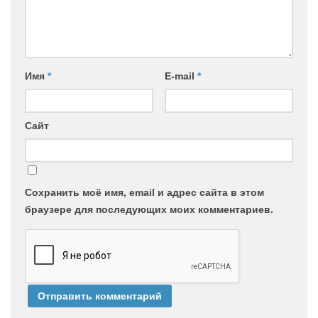
Имя
*
E-mail
*
Сайт
Сохранить моё имя, email и адрес сайта в этом
браузере для последующих моих комментариев.