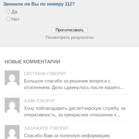
Звонили ли Вы по номеру 112?
Да
Нет
Посмотреть результаты
НОВЫЕ КОММЕНТАРИИ
СВЕТЛАНА ГОВОРИТ:
Большое спасибо за решение вопроса с
отоплением. Дело сдвинулось после вашего...
АЗИФ ГОВОРИТ:
Хочу поблагодарить диспетчерскую службу, за
оперативность, за прекрасное отношение к...
JULIANLKEK ГОВОРИТ:
Спасибо Вам за полезную информацию.