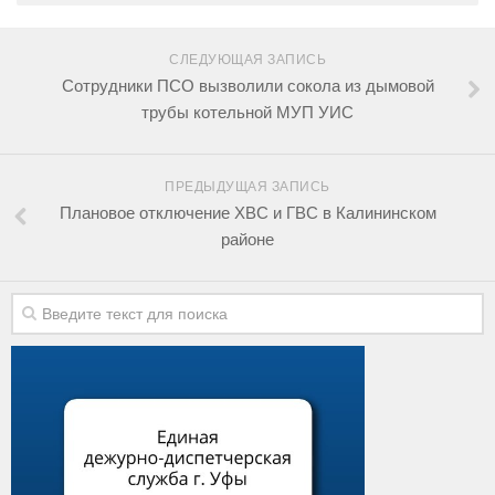
СЛЕДУЮЩАЯ ЗАПИСЬ
Сотрудники ПСО вызволили сокола из дымовой
трубы котельной МУП УИС
ПРЕДЫДУЩАЯ ЗАПИСЬ
Плановое отключение ХВС и ГВС в Калининском
районе