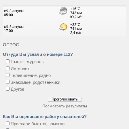
ОПРОС
Откуда Вы узнали о номере 112?
Газеты, журналы
Интернет
Телевидение, радио
Знакомые, родственники
Другое
Посмотреть результаты
Как Вы оцениваете работу спасателей?
Приехали быстро, помогли