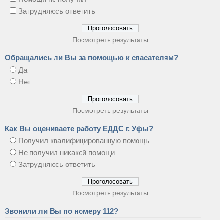
Затрудняюсь ответить
Посмотреть результаты
Обращались ли Вы за помощью к спасателям?
Да
Нет
Посмотреть результаты
Как Вы оцениваете работу ЕДДС г. Уфы?
Получил квалифицированную помощь
Не получил никакой помощи
Затрудняюсь ответить
Посмотреть результаты
Звонили ли Вы по номеру 112?