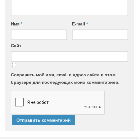
Имя
*
E-mail
*
Сайт
Сохранить моё имя, email и адрес сайта в этом
браузере для последующих моих комментариев.