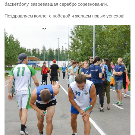
баскетболу, завоевавшая серебро соревнований.
Контакты
Поздравляем коллег с победой и желаем новых успехов!
Вакансии