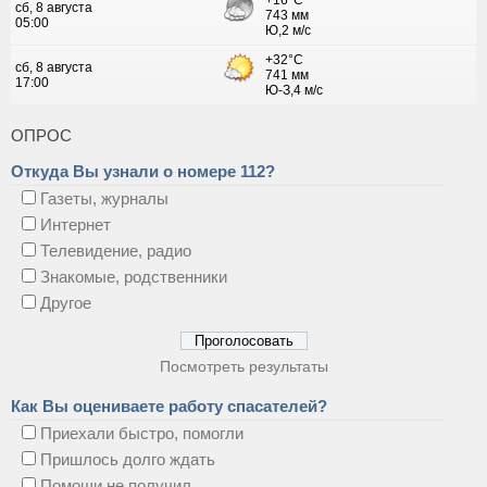
ОПРОС
Откуда Вы узнали о номере 112?
Газеты, журналы
Интернет
Телевидение, радио
Знакомые, родственники
Другое
Посмотреть результаты
Как Вы оцениваете работу спасателей?
Приехали быстро, помогли
Пришлось долго ждать
Помощи не получил