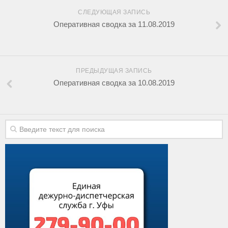
СЛЕДУЮЩАЯ ЗАПИСЬ
Оперативная сводка за 11.08.2019
ПРЕДЫДУЩАЯ ЗАПИСЬ
Оперативная сводка за 10.08.2019