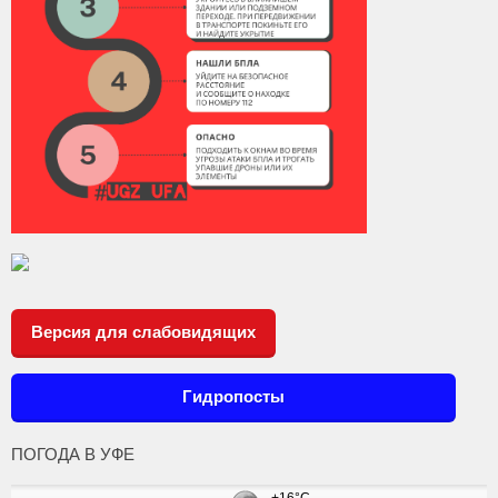
Версия для слабовидящих
Гидропосты
ПОГОДА В УФЕ