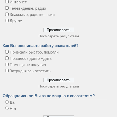
Интернет
Телевидение, радио
Знакомые, родственники
Другое
Посмотреть результаты
Как Вы оцениваете работу спасателей?
Приехали быстро, помогли
Пришлось долго ждать
Помощи не получил
Затрудняюсь ответить
Посмотреть результаты
Обращались ли Вы за помощью к спасателям?
Да
Нет