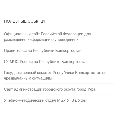
ПОЛЕЗНЫЕ ССЫЛКИ
Официальный сайт Российской Федерации для
размещения информации о учреждениях
Правительство Республики Башкортостан
ГУ МЧС России по Республике Башкортостан
Государственный комитет Республики Башкортостан по
чрезвычайным ситуациям
Сайт администрации городского округа город Уфа
Учебно-методический отдел МБУ УГЗ г. Уфы