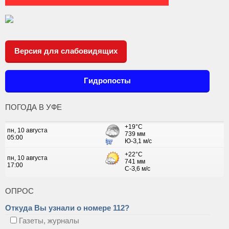
Версия для слабовидящих
Гидропосты
ПОГОДА В УФЕ
ОПРОС
Откуда Вы узнали о номере 112?
Газеты, журналы