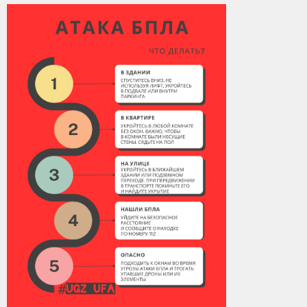
Контакты
Вакансии