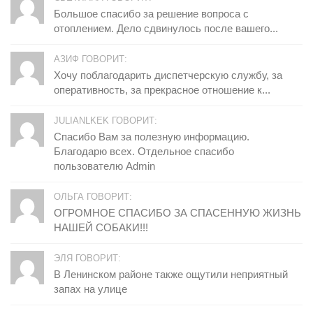
Большое спасибо за решение вопроса с
отоплением. Дело сдвинулось после вашего...
АЗИФ ГОВОРИТ:
Хочу поблагодарить диспетчерскую службу, за
оперативность, за прекрасное отношение к...
JULIANLKEK ГОВОРИТ:
Спасибо Вам за полезную информацию.
Благодарю всех. Отдельное спасибо
пользователю Admin
ОЛЬГА ГОВОРИТ:
ОГРОМНОЕ СПАСИБО ЗА СПАСЕННУЮ ЖИЗНЬ
НАШЕЙ СОБАКИ!!!
ЭЛЯ ГОВОРИТ:
В Ленинском районе также ощутили неприятный
запах на улице