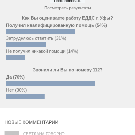
Посмотреть результаты
Как Вы оцениваете работу ЕДДС г. Уфы?
Получил квалифицированную помощь
(54%)
Затрудняюсь ответить
(31%)
Не получил никакой помощи
(14%)
Звонили ли Вы по номеру 112?
Да
(70%)
Нет
(30%)
НОВЫЕ КОММЕНТАРИИ
СВЕТЛАНА ГОВОРИТ: