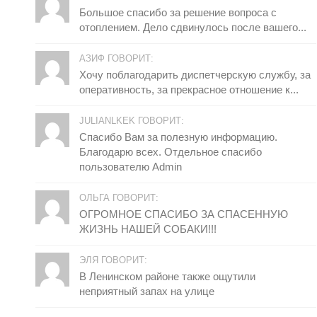
Большое спасибо за решение вопроса с
отоплением. Дело сдвинулось после вашего...
АЗИФ ГОВОРИТ:
Хочу поблагодарить диспетчерскую службу, за
оперативность, за прекрасное отношение к...
JULIANLKEK ГОВОРИТ:
Спасибо Вам за полезную информацию.
Благодарю всех. Отдельное спасибо
пользователю Admin
ОЛЬГА ГОВОРИТ:
ОГРОМНОЕ СПАСИБО ЗА СПАСЕННУЮ
ЖИЗНЬ НАШЕЙ СОБАКИ!!!
ЭЛЯ ГОВОРИТ:
В Ленинском районе также ощутили
неприятный запах на улице