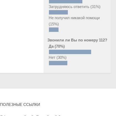
Затрудняюсь ответить
(31%)
Не получил никакой помощи
(15%)
Звонили ли Вы по номеру 112?
Да
(70%)
Нет
(30%)
ПОЛЕЗНЫЕ ССЫЛКИ