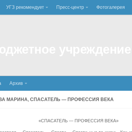
УГЗ рекомендует
Пресс-центр
Фотогалерея
а
Архив
ВА МАРИНА, СПАСАТЕЛЬ — ПРОФЕССИЯ ВЕКА
«СПАСАТЕЛЬ — ПРОФЕССИЯ ВЕКА»