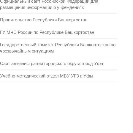
Официальный сайт Российской Федерации для
размещения информации о учреждениях
Правительство Республики Башкортостан
ГУ МЧС России по Республике Башкортостан
Государственный комитет Республики Башкортостан по
чрезвычайным ситуациям
Сайт администрации городского округа город Уфа
Учебно-методический отдел МБУ УГЗ г. Уфы