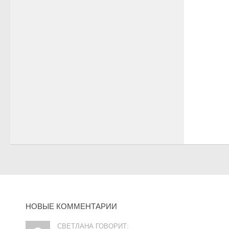
НОВЫЕ КОММЕНТАРИИ
СВЕТЛАНА ГОВОРИТ: