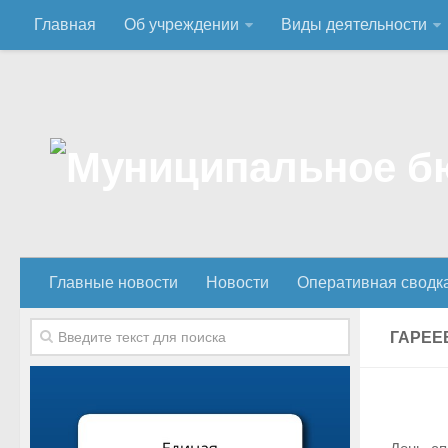
Главная
Об учреждении
Виды деятельности
Главные новости
Новости
Оперативная сводк
ГАРЕЕ