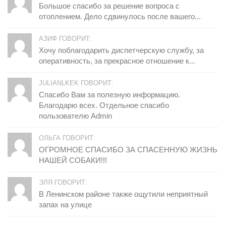
Большое спасибо за решение вопроса с
отоплением. Дело сдвинулось после вашего...
АЗИФ ГОВОРИТ:
Хочу поблагодарить диспетчерскую службу, за
оперативность, за прекрасное отношение к...
JULIANLKEK ГОВОРИТ:
Спасибо Вам за полезную информацию.
Благодарю всех. Отдельное спасибо
пользователю Admin
ОЛЬГА ГОВОРИТ:
ОГРОМНОЕ СПАСИБО ЗА СПАСЕННУЮ ЖИЗНЬ
НАШЕЙ СОБАКИ!!!
ЭЛЯ ГОВОРИТ:
В Ленинском районе также ощутили неприятный
запах на улице