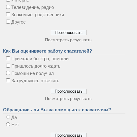
Телевидение, радио
Знакомые, родственники
Другое
Посмотреть результаты
Как Вы оцениваете работу спасателей?
Приехали быстро, помогли
Пришлось долго ждать
Помощи не получил
Затрудняюсь ответить
Посмотреть результаты
Обращались ли Вы за помощью к спасателям?
Да
Нет