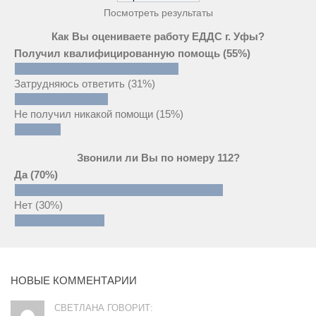
Посмотреть результаты
Как Вы оцениваете работу ЕДДС г. Уфы?
Получил квалифицированную помощь
(55%)
Затрудняюсь ответить
(31%)
Не получил никакой помощи
(15%)
Звонили ли Вы по номеру 112?
Да
(70%)
Нет
(30%)
НОВЫЕ КОММЕНТАРИИ
СВЕТЛАНА ГОВОРИТ: