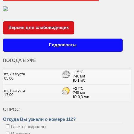
Версия для слабовидящих
Гидропосты
ПОГОДА В УФЕ
ОПРОС
Откуда Вы узнали о номере 112?
Газеты, журналы
Интернет