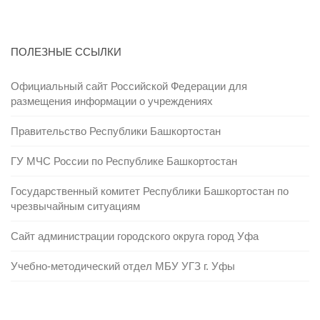
ПОЛЕЗНЫЕ ССЫЛКИ
Официальный сайт Российской Федерации для
размещения информации о учреждениях
Правительство Республики Башкортостан
ГУ МЧС России по Республике Башкортостан
Государственный комитет Республики Башкортостан по
чрезвычайным ситуациям
Сайт администрации городского округа город Уфа
Учебно-методический отдел МБУ УГЗ г. Уфы