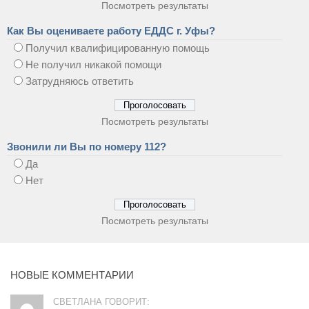
Посмотреть результаты
Как Вы оцениваете работу ЕДДС г. Уфы?
Получил квалифицированную помощь
Не получил никакой помощи
Затрудняюсь ответить
Посмотреть результаты
Звонили ли Вы по номеру 112?
Да
Нет
Посмотреть результаты
НОВЫЕ КОММЕНТАРИИ
СВЕТЛАНА ГОВОРИТ: