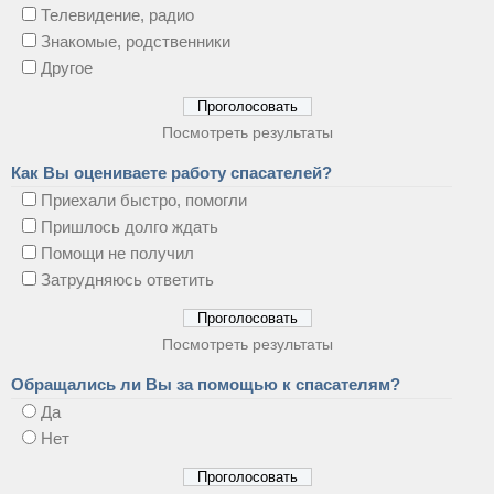
Телевидение, радио
Знакомые, родственники
Другое
Посмотреть результаты
Как Вы оцениваете работу спасателей?
Приехали быстро, помогли
Пришлось долго ждать
Помощи не получил
Затрудняюсь ответить
Посмотреть результаты
Обращались ли Вы за помощью к спасателям?
Да
Нет