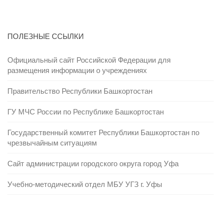
ПОЛЕЗНЫЕ ССЫЛКИ
Официальный сайт Российской Федерации для
размещения информации о учреждениях
Правительство Республики Башкортостан
ГУ МЧС России по Республике Башкортостан
Государственный комитет Республики Башкортостан по
чрезвычайным ситуациям
Сайт администрации городского округа город Уфа
Учебно-методический отдел МБУ УГЗ г. Уфы