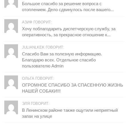
Большое спасибо за решение вопроса с
отоплением. Дело сдвинулось после вашего...
АЗИФ ГОВОРИТ:
Хочу поблагодарить диспетчерскую службу, за
оперативность, за прекрасное отношение к...
JULIANLKEK ГОВОРИТ:
Спасибо Вам за полезную информацию.
Благодарю всех. Отдельное спасибо
пользователю Admin
ОЛЬГА ГОВОРИТ:
ОГРОМНОЕ СПАСИБО ЗА СПАСЕННУЮ ЖИЗНЬ
НАШЕЙ СОБАКИ!!!
ЭЛЯ ГОВОРИТ:
В Ленинском районе также ощутили неприятный
запах на улице