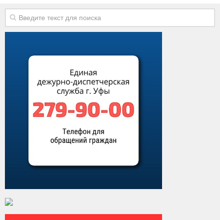
Контакты
Вакансии