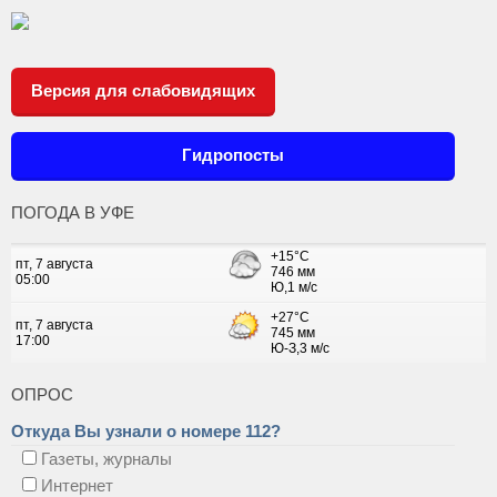
Версия для слабовидящих
Гидропосты
ПОГОДА В УФЕ
ОПРОС
Откуда Вы узнали о номере 112?
Газеты, журналы
Интернет