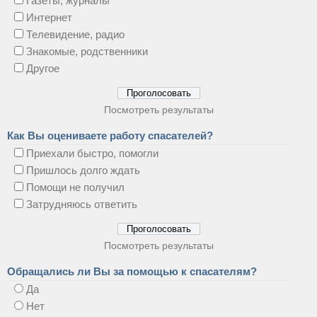
Газеты, журналы
Интернет
Телевидение, радио
Знакомые, родственники
Другое
Посмотреть результаты
Как Вы оцениваете работу спасателей?
Приехали быстро, помогли
Пришлось долго ждать
Помощи не получил
Затрудняюсь ответить
Посмотреть результаты
Обращались ли Вы за помощью к спасателям?
Да
Нет