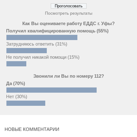
Посмотреть результаты
Как Вы оцениваете работу ЕДДС г. Уфы?
Получил квалифицированную помощь
(55%)
Затрудняюсь ответить
(31%)
Не получил никакой помощи
(15%)
Звонили ли Вы по номеру 112?
Да
(70%)
Нет
(30%)
НОВЫЕ КОММЕНТАРИИ