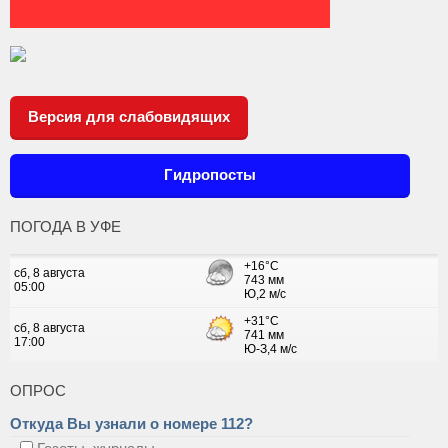
Версия для слабовидящих
Гидропосты
ПОГОДА В УФЕ
ОПРОС
Откуда Вы узнали о номере 112?