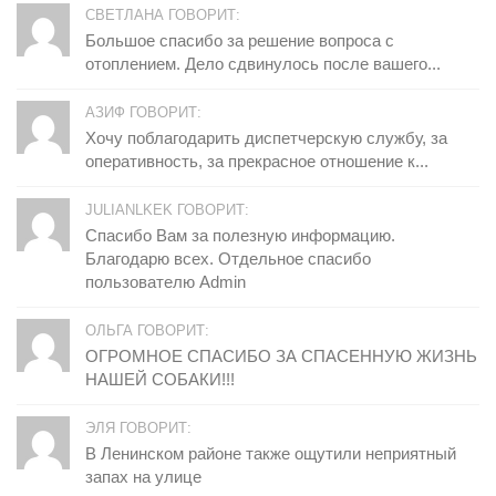
СВЕТЛАНА ГОВОРИТ:
Большое спасибо за решение вопроса с
отоплением. Дело сдвинулось после вашего...
АЗИФ ГОВОРИТ:
Хочу поблагодарить диспетчерскую службу, за
оперативность, за прекрасное отношение к...
JULIANLKEK ГОВОРИТ:
Спасибо Вам за полезную информацию.
Благодарю всех. Отдельное спасибо
пользователю Admin
ОЛЬГА ГОВОРИТ:
ОГРОМНОЕ СПАСИБО ЗА СПАСЕННУЮ ЖИЗНЬ
НАШЕЙ СОБАКИ!!!
ЭЛЯ ГОВОРИТ:
В Ленинском районе также ощутили неприятный
запах на улице