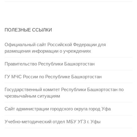
ПОЛЕЗНЫЕ ССЫЛКИ
Официальный сайт Российской Федерации для
размещения информации о учреждениях
Правительство Республики Башкортостан
ГУ МЧС России по Республике Башкортостан
Государственный комитет Республики Башкортостан по
чрезвычайным ситуациям
Сайт администрации городского округа город Уфа
Учебно-методический отдел МБУ УГЗ г. Уфы