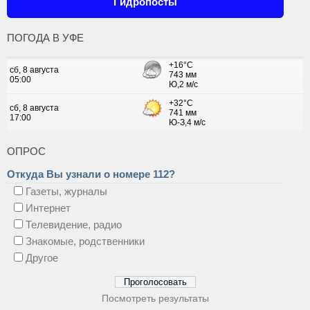
Гидропосты
ПОГОДА В УФЕ
ОПРОС
Откуда Вы узнали о номере 112?
Газеты, журналы
Интернет
Телевидение, радио
Знакомые, родственники
Другое
Посмотреть результаты