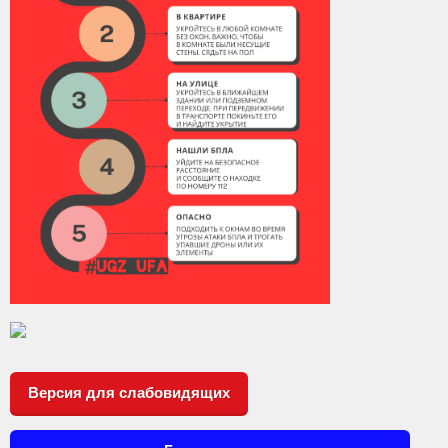
Контакты
Вакансии
Версия для слабовидящих