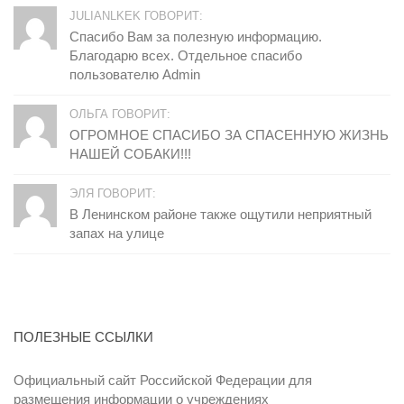
JULIANLKEK ГОВОРИТ:
Спасибо Вам за полезную информацию.
Благодарю всех. Отдельное спасибо
пользователю Admin
ОЛЬГА ГОВОРИТ:
ОГРОМНОЕ СПАСИБО ЗА СПАСЕННУЮ ЖИЗНЬ
НАШЕЙ СОБАКИ!!!
ЭЛЯ ГОВОРИТ:
В Ленинском районе также ощутили неприятный
запах на улице
ПОЛЕЗНЫЕ ССЫЛКИ
Официальный сайт Российской Федерации для
размещения информации о учреждениях