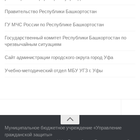
Правительство Республики Башкортостан
ГУ МЧС России по Республике Башкортостан
Государственный комитет Республики Башкортостан по
чрезвычайным ситуациям
Сайт администрации городского округа город Уфа
Учебно-методический отдел МБУ УГЗ г. Уфы
Главная
Муниципальное бюджетное учреждение «
Управление
Об учреждении
гражданской защиты
»