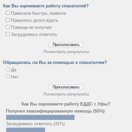
Как Вы оцениваете работу спасателей?
Приехали быстро, помогли
Пришлось долго ждать
Помощи не получил
Затрудняюсь ответить
Посмотреть результаты
Обращались ли Вы за помощью к спасателям?
Да
Нет
Посмотреть результаты
Как Вы оцениваете работу ЕДДС г. Уфы?
Получил квалифицированную помощь
(55%)
Затрудняюсь ответить
(31%)