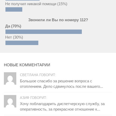
Не получил никакой помощи
(15%)
Звонили ли Вы по номеру 112?
Да
(70%)
Нет
(30%)
НОВЫЕ КОММЕНТАРИИ
СВЕТЛАНА ГОВОРИТ:
Большое спасибо за решение вопроса с
отоплением. Дело сдвинулось после вашего...
АЗИФ ГОВОРИТ:
Хочу поблагодарить диспетчерскую службу, за
оперативность, за прекрасное отношение к...