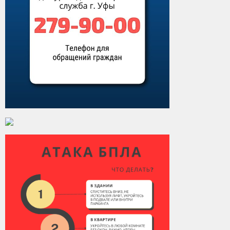
Контакты
Вакансии