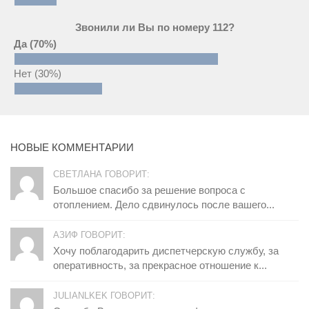
Звонили ли Вы по номеру 112?
Да
(70%)
Нет
(30%)
НОВЫЕ КОММЕНТАРИИ
СВЕТЛАНА ГОВОРИТ:
Большое спасибо за решение вопроса с
отоплением. Дело сдвинулось после вашего...
АЗИФ ГОВОРИТ:
Хочу поблагодарить диспетчерскую службу, за
оперативность, за прекрасное отношение к...
JULIANLKEK ГОВОРИТ: