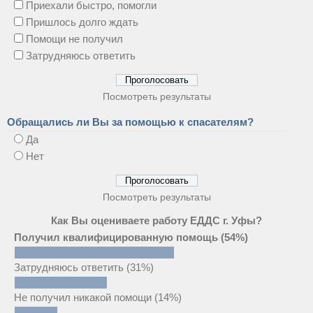
Приехали быстро, помогли
Пришлось долго ждать
Помощи не получил
Затрудняюсь ответить
Посмотреть результаты
Обращались ли Вы за помощью к спасателям?
Да
Нет
Посмотреть результаты
Как Вы оцениваете работу ЕДДС г. Уфы?
Получил квалифицированную помощь
(54%)
Затрудняюсь ответить
(31%)
Не получил никакой помощи
(14%)