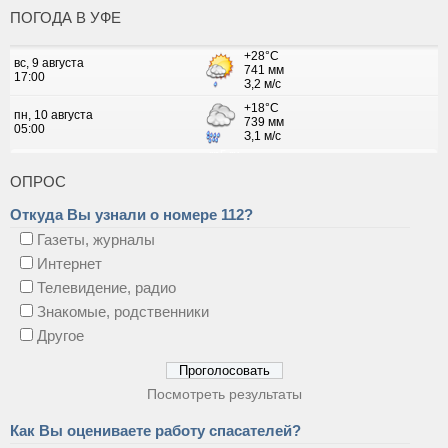
ПОГОДА В УФЕ
ОПРОС
Откуда Вы узнали о номере 112?
Газеты, журналы
Интернет
Телевидение, радио
Знакомые, родственники
Другое
Посмотреть результаты
Как Вы оцениваете работу спасателей?