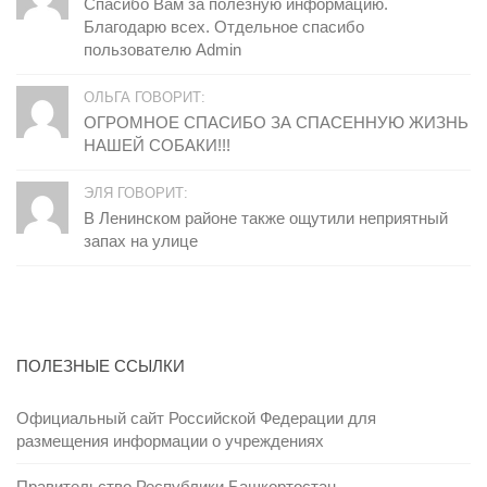
Спасибо Вам за полезную информацию.
Благодарю всех. Отдельное спасибо
пользователю Admin
ОЛЬГА ГОВОРИТ:
ОГРОМНОЕ СПАСИБО ЗА СПАСЕННУЮ ЖИЗНЬ
НАШЕЙ СОБАКИ!!!
ЭЛЯ ГОВОРИТ:
В Ленинском районе также ощутили неприятный
запах на улице
ПОЛЕЗНЫЕ ССЫЛКИ
Официальный сайт Российской Федерации для
размещения информации о учреждениях
Правительство Республики Башкортостан