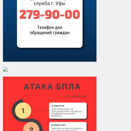
Контакты
Вакансии