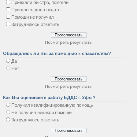
Приехали быстро, помогли
Пришлось долго ждать
Помощи не получил
Затрудняюсь ответить
Посмотреть результаты
Обращались ли Вы за помощью к спасателям?
Да
Нет
Посмотреть результаты
Как Вы оцениваете работу ЕДДС г. Уфы?
Получил квалифицированную помощь
Не получил никакой помощи
Затрудняюсь ответить