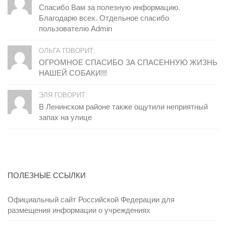
Спасибо Вам за полезную информацию.
Благодарю всех. Отдельное спасибо
пользователю Admin
ОЛЬГА ГОВОРИТ:
ОГРОМНОЕ СПАСИБО ЗА СПАСЕННУЮ ЖИЗНЬ
НАШЕЙ СОБАКИ!!!
ЭЛЯ ГОВОРИТ:
В Ленинском районе также ощутили неприятный
запах на улице
ПОЛЕЗНЫЕ ССЫЛКИ
Официальный сайт Российской Федерации для
размещения информации о учреждениях