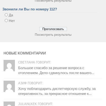
Посмотреть результаты
Звонили ли Вы по номеру 112?
Да
Нет
Посмотреть результаты
НОВЫЕ КОММЕНТАРИИ
СВЕТЛАНА ГОВОРИТ:
Большое спасибо за решение вопроса с
отоплением. Дело сдвинулось после вашего...
АЗИФ ГОВОРИТ:
Хочу поблагодарить диспетчерскую службу, за
оперативность, за прекрасное отношение к...
JULIANLKEK ГОВОРИТ: