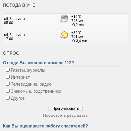
ПОГОДА В УФЕ
ОПРОС
Откуда Вы узнали о номере 112?
Газеты, журналы
Интернет
Телевидение, радио
Знакомые, родственники
Другое
Посмотреть результаты
Как Вы оцениваете работу спасателей?