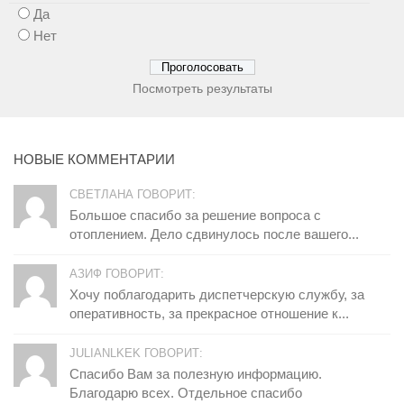
Да
Нет
Посмотреть результаты
НОВЫЕ КОММЕНТАРИИ
СВЕТЛАНА ГОВОРИТ:
Большое спасибо за решение вопроса с
отоплением. Дело сдвинулось после вашего...
АЗИФ ГОВОРИТ:
Хочу поблагодарить диспетчерскую службу, за
оперативность, за прекрасное отношение к...
JULIANLKEK ГОВОРИТ:
Спасибо Вам за полезную информацию.
Благодарю всех. Отдельное спасибо