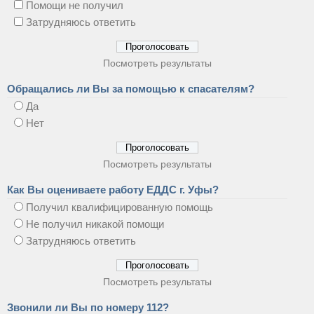
Помощи не получил
Затрудняюсь ответить
Посмотреть результаты
Обращались ли Вы за помощью к спасателям?
Да
Нет
Посмотреть результаты
Как Вы оцениваете работу ЕДДС г. Уфы?
Получил квалифицированную помощь
Не получил никакой помощи
Затрудняюсь ответить
Посмотреть результаты
Звонили ли Вы по номеру 112?