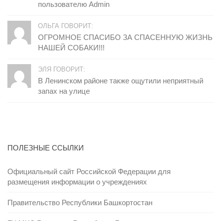
пользователю Admin
ОЛЬГА ГОВОРИТ:
ОГРОМНОЕ СПАСИБО ЗА СПАСЕННУЮ ЖИЗНЬ
НАШЕЙ СОБАКИ!!!
ЭЛЯ ГОВОРИТ:
В Ленинском районе также ощутили неприятный
запах на улице
ПОЛЕЗНЫЕ ССЫЛКИ
Официальный сайт Российской Федерации для
размещения информации о учреждениях
Правительство Республики Башкортостан