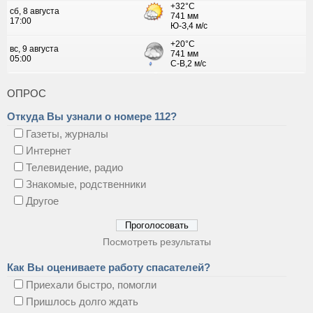
ОПРОС
Откуда Вы узнали о номере 112?
Газеты, журналы
Интернет
Телевидение, радио
Знакомые, родственники
Другое
Посмотреть результаты
Как Вы оцениваете работу спасателей?
Приехали быстро, помогли
Пришлось долго ждать