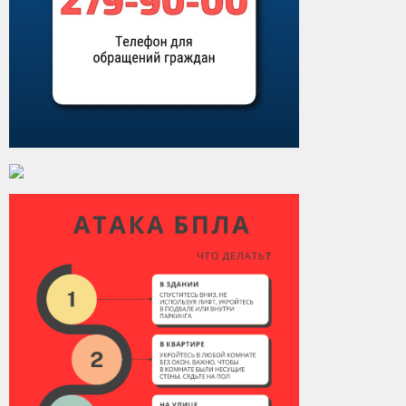
Контакты
Вакансии