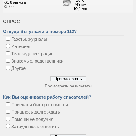
ОПРОС
Откуда Вы узнали о номере 112?
Газеты, журналы
Интернет
Телевидение, радио
Знакомые, родственники
Другое
Посмотреть результаты
Как Вы оцениваете работу спасателей?
Приехали быстро, помогли
Пришлось долго ждать
Помощи не получил
Затрудняюсь ответить