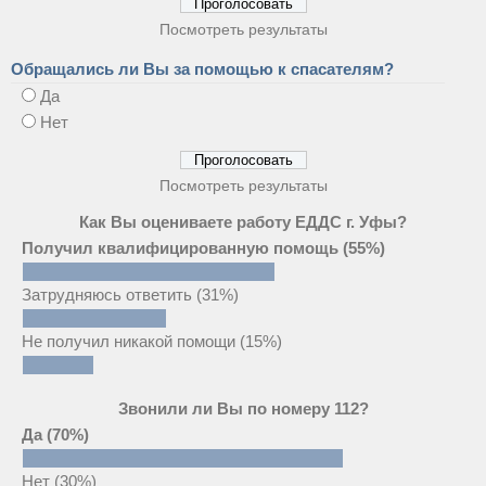
Посмотреть результаты
Обращались ли Вы за помощью к спасателям?
Да
Нет
Посмотреть результаты
Как Вы оцениваете работу ЕДДС г. Уфы?
Получил квалифицированную помощь
(55%)
Затрудняюсь ответить
(31%)
Не получил никакой помощи
(15%)
Звонили ли Вы по номеру 112?
Да
(70%)
Нет
(30%)