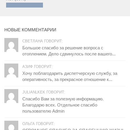
НОВЫЕ КОММЕНТАРИИ
СВЕТЛАНА ГОВОРИТ:
Большое спасибо за решение вопроса с
отоплением. Дело сдвинулось после вашего...
АЗИФ ГОВОРИТ:
Хочу поблагодарить диспетчерскую службу, за
оперативность, за прекрасное отношение к...
JULIANLKEK ГОВОРИТ:
Спасибо Вам за полезную информацию.
Благодарю всех. Отдельное спасибо
пользователю Admin
ОЛЬГА ГОВОРИТ: