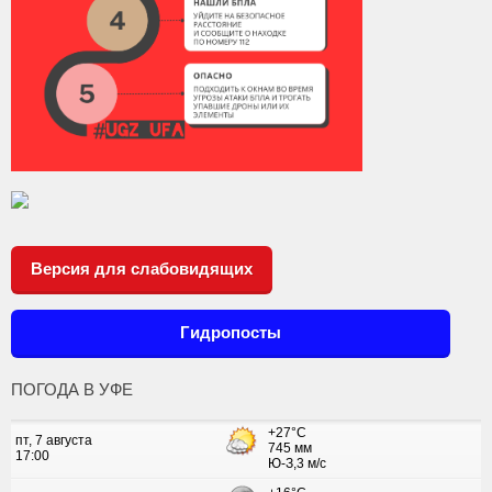
Версия для слабовидящих
Гидропосты
ПОГОДА В УФЕ