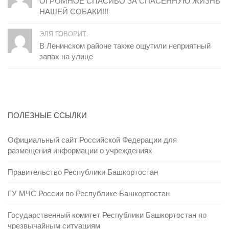
ОГРОМНОЕ СПАСИБО ЗА СПАСЕННУЮ ЖИЗНЬ
НАШЕЙ СОБАКИ!!!
ЭЛЯ ГОВОРИТ:
В Ленинском районе также ощутили неприятный
запах на улице
ПОЛЕЗНЫЕ ССЫЛКИ
Официальный сайт Российской Федерации для
размещения информации о учреждениях
Правительство Республики Башкортостан
ГУ МЧС России по Республике Башкортостан
Государственный комитет Республики Башкортостан по
чрезвычайным ситуациям