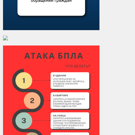
Контакты
Вакансии