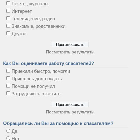
Газеты, журналы
Интернет
Телевидение, радио
Знакомые, родственники
Другое
Посмотреть результаты
Как Вы оцениваете работу спасателей?
Приехали быстро, помогли
Пришлось долго ждать
Помощи не получил
Затрудняюсь ответить
Посмотреть результаты
Обращались ли Вы за помощью к спасателям?
Да
Нет