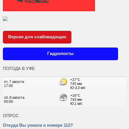
Версия для слабовидящих
Гидропосты
ПОГОДА В УФЕ
ОПРОС
Откуда Вы узнали о номере 112?