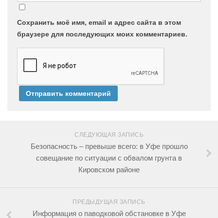
Сохранить моё имя, email и адрес сайта в этом
браузере для последующих моих комментариев.
СЛЕДУЮЩАЯ ЗАПИСЬ
Безопасность – превыше всего: в Уфе прошло
совещание по ситуации с обвалом грунта в
Кировском районе
ПРЕДЫДУЩАЯ ЗАПИСЬ
Информация о паводковой обстановке в Уфе