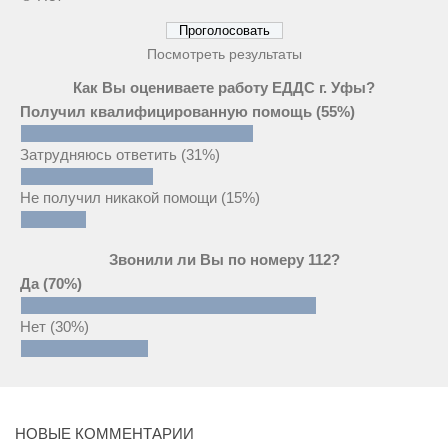
Посмотреть результаты
Как Вы оцениваете работу ЕДДС г. Уфы?
Получил квалифицированную помощь
(55%)
Затрудняюсь ответить
(31%)
Не получил никакой помощи
(15%)
Звонили ли Вы по номеру 112?
Да
(70%)
Нет
(30%)
НОВЫЕ КОММЕНТАРИИ