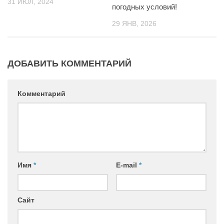
31 ИЮЛ, 2024
погодных условий!
29 ЯНВ, 2026
ДОБАВИТЬ КОММЕНТАРИЙ
Комментарий
Имя
*
E-mail
*
Сайт