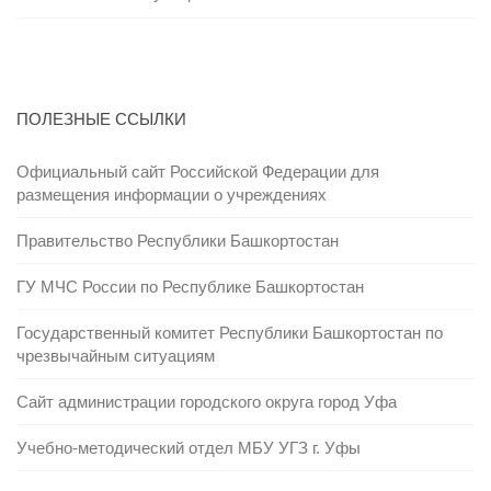
ПОЛЕЗНЫЕ ССЫЛКИ
Официальный сайт Российской Федерации для
размещения информации о учреждениях
Правительство Республики Башкортостан
ГУ МЧС России по Республике Башкортостан
Государственный комитет Республики Башкортостан по
чрезвычайным ситуациям
Сайт администрации городского округа город Уфа
Учебно-методический отдел МБУ УГЗ г. Уфы