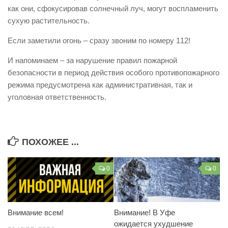
как они, сфокусировав солнечный луч, могут воспламенить
Контакты
сухую растительность.
Вакансии
Если заметили огонь – сразу звоним по номеру 112!
И напоминаем – за нарушение правил пожарной
безопасности в период действия особого противопожарного
режима предусмотрена как административная, так и
уголовная ответственность.
ПОХОЖЕЕ ...
0
0
Внимание всем!
Внимание! В Уфе
ожидается ухудшение