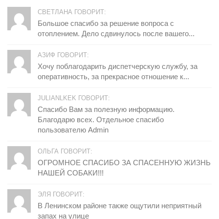
СВЕТЛАНА ГОВОРИТ:
Большое спасибо за решение вопроса с
отоплением. Дело сдвинулось после вашего...
АЗИФ ГОВОРИТ:
Хочу поблагодарить диспетчерскую службу, за
оперативность, за прекрасное отношение к...
JULIANLKEK ГОВОРИТ:
Спасибо Вам за полезную информацию.
Благодарю всех. Отдельное спасибо
пользователю Admin
ОЛЬГА ГОВОРИТ:
ОГРОМНОЕ СПАСИБО ЗА СПАСЕННУЮ ЖИЗНЬ
НАШЕЙ СОБАКИ!!!
ЭЛЯ ГОВОРИТ:
В Ленинском районе также ощутили неприятный
запах на улице