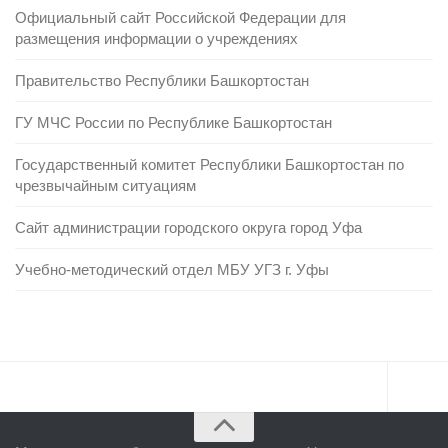
Официальный сайт Российской Федерации для
размещения информации о учреждениях
Правительство Республики Башкортостан
ГУ МЧС России по Республике Башкортостан
Государственный комитет Республики Башкортостан по
чрезвычайным ситуациям
Сайт администрации городского округа город Уфа
Учебно-методический отдел МБУ УГЗ г. Уфы
Главная