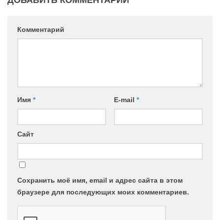
ДОБАВИТЬ КОММЕНТАРИЙ
Комментарий
Имя
*
E-mail
*
Сайт
Сохранить моё имя, email и адрес сайта в этом
браузере для последующих моих комментариев.