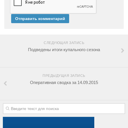
СЛЕДУЮЩАЯ ЗАПИСЬ
Подведены итоги купального сезона
ПРЕДЫДУЩАЯ ЗАПИСЬ
Оперативная сводка за 14.09.2015