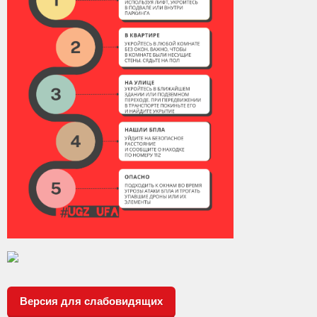
Версия для слабовидящих