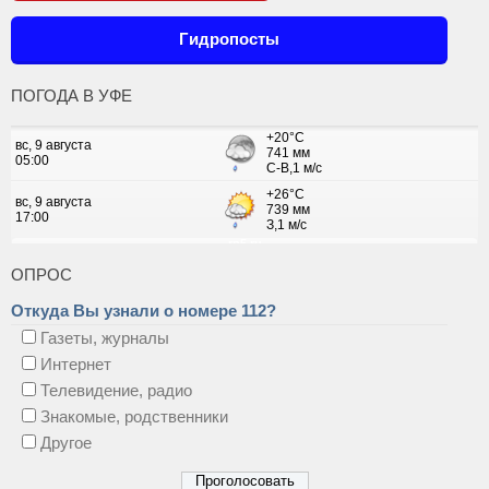
Гидропосты
ПОГОДА В УФЕ
ОПРОС
Откуда Вы узнали о номере 112?
Газеты, журналы
Интернет
Телевидение, радио
Знакомые, родственники
Другое