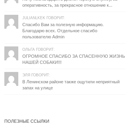
оперативность, за прекрасное отношение к...
JULIANLKEK ГОВОРИТ:
Спасибо Вам за полезную информацию.
Благодарю всех. Отдельное спасибо
пользователю Admin
ОЛЬГА ГОВОРИТ:
ОГРОМНОЕ СПАСИБО ЗА СПАСЕННУЮ ЖИЗНЬ
НАШЕЙ СОБАКИ!!!
ЭЛЯ ГОВОРИТ:
В Ленинском районе также ощутили неприятный
запах на улице
ПОЛЕЗНЫЕ ССЫЛКИ