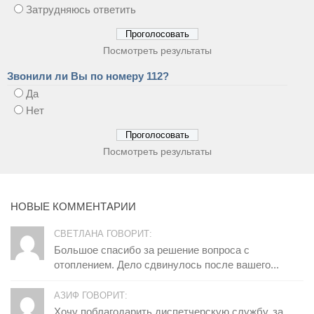
Затрудняюсь ответить
Посмотреть результаты
Звонили ли Вы по номеру 112?
Да
Нет
Посмотреть результаты
НОВЫЕ КОММЕНТАРИИ
СВЕТЛАНА ГОВОРИТ:
Большое спасибо за решение вопроса с
отоплением. Дело сдвинулось после вашего...
АЗИФ ГОВОРИТ:
Хочу поблагодарить диспетчерскую службу, за