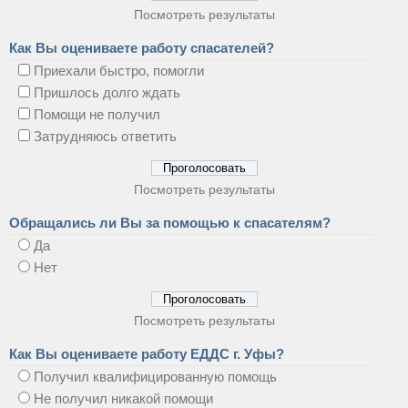
Посмотреть результаты
Как Вы оцениваете работу спасателей?
Приехали быстро, помогли
Пришлось долго ждать
Помощи не получил
Затрудняюсь ответить
Посмотреть результаты
Обращались ли Вы за помощью к спасателям?
Да
Нет
Посмотреть результаты
Как Вы оцениваете работу ЕДДС г. Уфы?
Получил квалифицированную помощь
Не получил никакой помощи