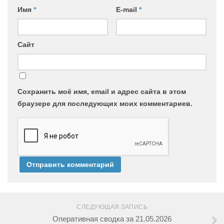
Имя
*
E-mail
*
Сайт
Сохранить моё имя, email и адрес сайта в этом
браузере для последующих моих комментариев.
СЛЕДУЮЩАЯ ЗАПИСЬ
Оперативная сводка за 21.05.2026