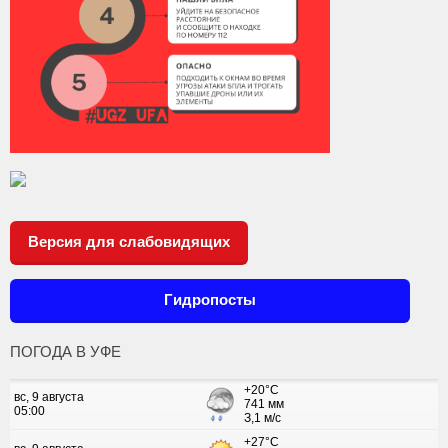
Версия для слабовидящих
Гидропосты
ПОГОДА В УФЕ