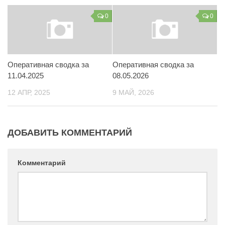
Контакты
0
0
Вакансии
Оперативная сводка за
Оперативная сводка за
11.04.2025
08.05.2026
12 АПР, 2025
9 МАЙ, 2026
ДОБАВИТЬ КОММЕНТАРИЙ
Комментарий