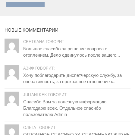
НОВЫЕ КОММЕНТАРИИ
СВЕТЛАНА ГОВОРИТ:
Большое спасибо за решение вопроса с
отоплением. Дело сдвинулось после вашего...
АЗИФ ГОВОРИТ:
Хочу поблагодарить диспетчерскую службу, за
оперативность, за прекрасное отношение к...
JULIANLKEK ГОВОРИТ:
Спасибо Вам за полезную информацию.
Благодарю всех. Отдельное спасибо
пользователю Admin
ОЛЬГА ГОВОРИТ:
ОГРОМНОЕ СПАСИБО ЗА СПАСЕННУЮ ЖИЗНЬ