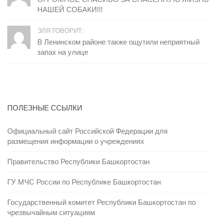
НАШЕЙ СОБАКИ!!!
ЭЛЯ ГОВОРИТ:
В Ленинском районе также ощутили неприятный
запах на улице
ПОЛЕЗНЫЕ ССЫЛКИ
Официальный сайт Российской Федерации для
размещения информации о учреждениях
Правительство Республики Башкортостан
ГУ МЧС России по Республике Башкортостан
Государственный комитет Республики Башкортостан по
чрезвычайным ситуациям