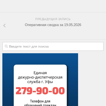
ПРЕДЫДУЩАЯ ЗАПИСЬ
Оперативная сводка за 19.05.2026