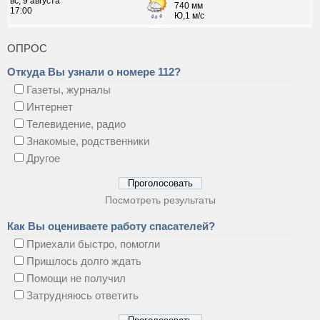
ОПРОС
Откуда Вы узнали о номере 112?
Газеты, журналы
Интернет
Телевидение, радио
Знакомые, родственники
Другое
Посмотреть результаты
Как Вы оцениваете работу спасателей?
Приехали быстро, помогли
Пришлось долго ждать
Помощи не получил
Затрудняюсь ответить