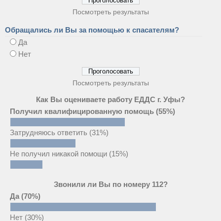
Посмотреть результаты
Обращались ли Вы за помощью к спасателям?
Да
Нет
Посмотреть результаты
Как Вы оцениваете работу ЕДДС г. Уфы?
Получил квалифицированную помощь
(55%)
Затрудняюсь ответить
(31%)
Не получил никакой помощи
(15%)
Звонили ли Вы по номеру 112?
Да
(70%)
Нет
(30%)