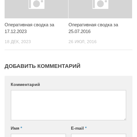
Контакты
Вакансии
Оперативная сводка за
Оперативная сводка за
17.12.2023
25.07.2016
18 ДЕК, 2023
26 ИЮЛ, 2016
ДОБАВИТЬ КОММЕНТАРИЙ
Комментарий
Имя
*
E-mail
*