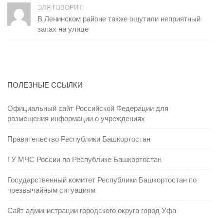
ЭЛЯ ГОВОРИТ:
В Ленинском районе также ощутили неприятный
запах на улице
ПОЛЕЗНЫЕ ССЫЛКИ
Официальный сайт Российской Федерации для
размещения информации о учреждениях
Правительство Республики Башкортостан
ГУ МЧС России по Республике Башкортостан
Государственный комитет Республики Башкортостан по
чрезвычайным ситуациям
Сайт администрации городского округа город Уфа