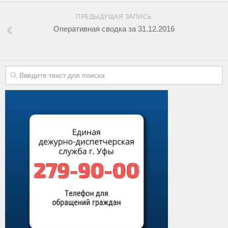
ПРЕДЫДУЩАЯ ЗАПИСЬ
Оперативная сводка за 31.12.2016