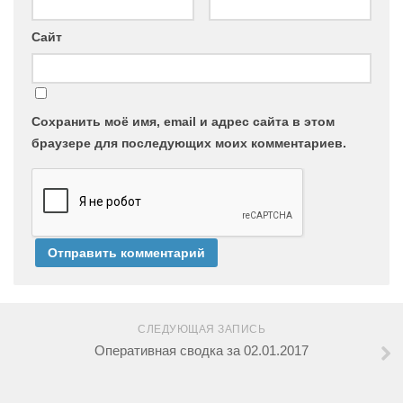
Сайт
Сохранить моё имя, email и адрес сайта в этом
браузере для последующих моих комментариев.
СЛЕДУЮЩАЯ ЗАПИСЬ
Оперативная сводка за 02.01.2017