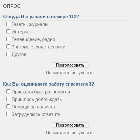
ОПРОС
Откуда Вы узнали о номере 112?
Газеты, журналы
Интернет
Телевидение, радио
Знакомые, родственники
Другое
Посмотреть результаты
Как Вы оцениваете работу спасателей?
Приехали быстро, помогли
Пришлось долго ждать
Помощи не получил
Затрудняюсь ответить
Посмотреть результаты