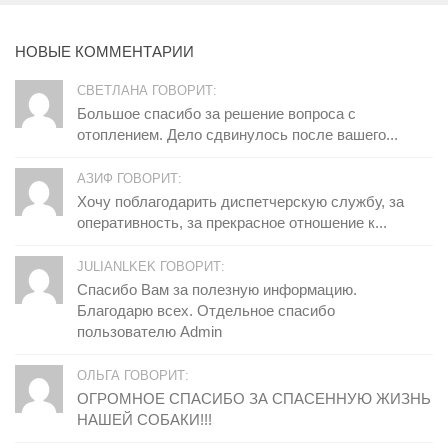
НОВЫЕ КОММЕНТАРИИ
СВЕТЛАНА ГОВОРИТ:
Большое спасибо за решение вопроса с
отоплением. Дело сдвинулось после вашего...
АЗИФ ГОВОРИТ:
Хочу поблагодарить диспетчерскую службу, за
оперативность, за прекрасное отношение к...
JULIANLKEK ГОВОРИТ:
Спасибо Вам за полезную информацию.
Благодарю всех. Отдельное спасибо
пользователю Admin
ОЛЬГА ГОВОРИТ:
ОГРОМНОЕ СПАСИБО ЗА СПАСЕННУЮ ЖИЗНЬ
НАШЕЙ СОБАКИ!!!