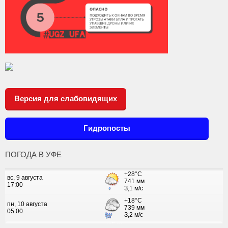
Версия для слабовидящих
Гидропосты
ПОГОДА В УФЕ