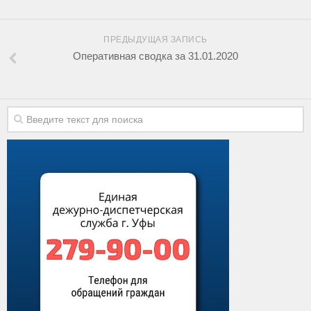
ПРЕДЫДУЩАЯ ЗАПИСЬ
Оперативная сводка за 31.01.2020