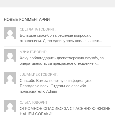
НОВЫЕ КОММЕНТАРИИ
СВЕТЛАНА ГОВОРИТ:
Большое спасибо за решение вопроса с
отоплением. Дело сдвинулось после вашего...
АЗИФ ГОВОРИТ:
Хочу поблагодарить диспетчерскую службу, за
оперативность, за прекрасное отношение к...
JULIANLKEK ГОВОРИТ:
Спасибо Вам за полезную информацию.
Благодарю всех. Отдельное спасибо
пользователю Admin
ОЛЬГА ГОВОРИТ:
ОГРОМНОЕ СПАСИБО ЗА СПАСЕННУЮ ЖИЗНЬ
НАШЕЙ СОБАКИ!!!