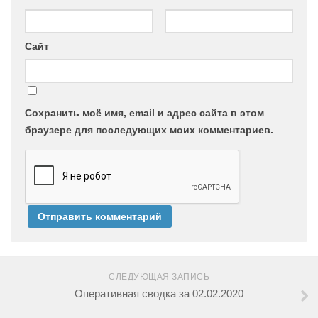
Сайт
Сохранить моё имя, email и адрес сайта в этом
браузере для последующих моих комментариев.
СЛЕДУЮЩАЯ ЗАПИСЬ
Оперативная сводка за 02.02.2020