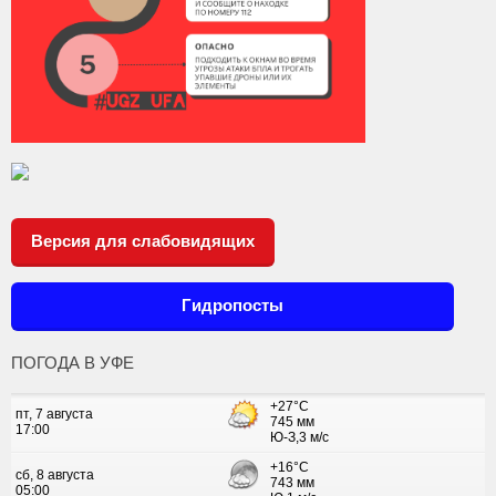
Версия для слабовидящих
Гидропосты
ПОГОДА В УФЕ