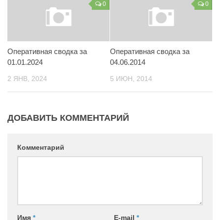
0
0
Контакты
Вакансии
Оперативная сводка за
Оперативная сводка за
01.01.2024
04.06.2014
2 ЯНВ, 2024
5 ИЮН, 2014
ДОБАВИТЬ КОММЕНТАРИЙ
Комментарий
Имя
*
E-mail
*