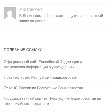
ЭЛЯ ГОВОРИТ:
В Ленинском районе также ощутили неприятный
запах на улице
ПОЛЕЗНЫЕ ССЫЛКИ
Официальный сайт Российской Федерации для
размещения информации о учреждениях
Правительство Республики Башкортостан
ГУ МЧС России по Республике Башкортостан
Государственный комитет Республики Башкортостан по
чрезвычайным ситуациям