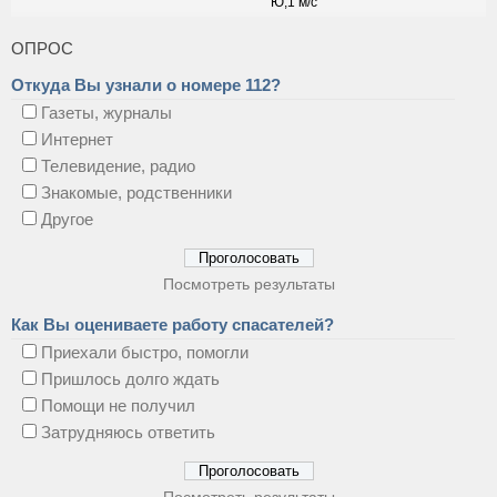
ОПРОС
Откуда Вы узнали о номере 112?
Газеты, журналы
Интернет
Телевидение, радио
Знакомые, родственники
Другое
Посмотреть результаты
Как Вы оцениваете работу спасателей?
Приехали быстро, помогли
Пришлось долго ждать
Помощи не получил
Затрудняюсь ответить
Посмотреть результаты