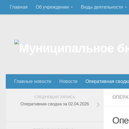
Главная
Об учреждении
Виды деятельности
Главные новости
Новости
Оперативная сводк
ОПЕРА
СЛЕДУЮЩАЯ ЗАПИСЬ
Оперативная сводка за 02.04.2026
Опе