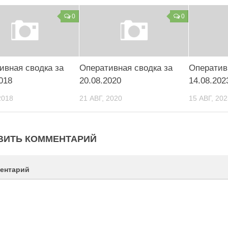
0
0
ивная сводка за
Оперативная сводка за
Оператив
018
20.08.2020
14.08.202
2018
21 АВГ, 2020
15 АВГ, 202
ВИТЬ КОММЕНТАРИЙ
ентарий