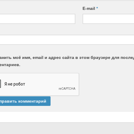
E-mail
*
анить моё имя, email и адрес сайта в этом браузере для пос
ентариев.