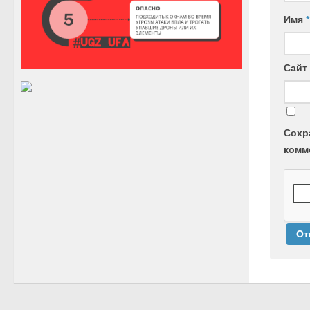
Имя
*
Сайт
Сохр
комм