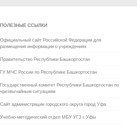
ПОЛЕЗНЫЕ ССЫЛКИ
Официальный сайт Российской Федерации для
размещения информации о учреждениях
Правительство Республики Башкортостан
ГУ МЧС России по Республике Башкортостан
Государственный комитет Республики Башкортостан по
чрезвычайным ситуациям
Сайт администрации городского округа город Уфа
Учебно-методический отдел МБУ УГЗ г. Уфы