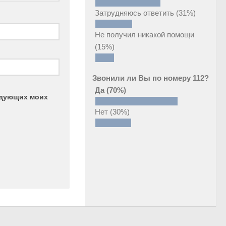
Затрудняюсь ответить
(31%)
Не получил никакой помощи
(15%)
Звонили ли Вы по номеру 112?
Да
(70%)
ледующих моих
Нет
(30%)