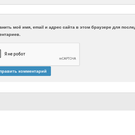
анить моё имя, email и адрес сайта в этом браузере для пос
ентариев.