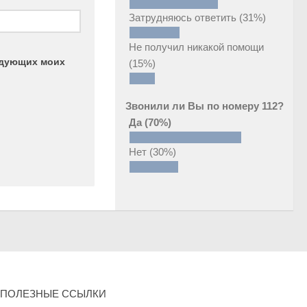
Затрудняюсь ответить
(31%)
Не получил никакой помощи
ледующих моих
(15%)
Звонили ли Вы по номеру 112?
Да
(70%)
Нет
(30%)
ПОЛЕЗНЫЕ ССЫЛКИ