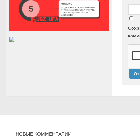
Сохр
комм
НОВЫЕ КОММЕНТАРИИ