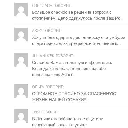
СВЕТЛАНА ГОВОРИТ:
Большое спасибо за решение вопроса с
отоплением. Дело сдвинулось после вашего...
АЗИФ ГОВОРИТ:
Хочу поблагодарить диспетчерскую службу, за
оперативность, за прекрасное отношение к...
JULIANLKEK ГОВОРИТ:
Спасибо Вам за полезную информацию.
Благодарю всех. Отдельное спасибо
пользователю Admin
ОЛЬГА ГОВОРИТ:
ОГРОМНОЕ СПАСИБО ЗА СПАСЕННУЮ
ЖИЗНЬ НАШЕЙ СОБАКИ!!!
ЭЛЯ ГОВОРИТ:
В Ленинском районе также ощутили
неприятный запах на улице