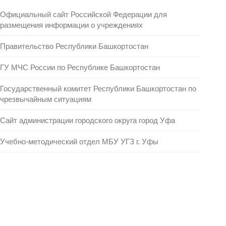
Официальный сайт Российской Федерации для
размещения информации о учреждениях
Правительство Республики Башкортостан
ГУ МЧС России по Республике Башкортостан
Государственный комитет Республики Башкортостан по
чрезвычайным ситуациям
Сайт администрации городского округа город Уфа
Учебно-методический отдел МБУ УГЗ г. Уфы