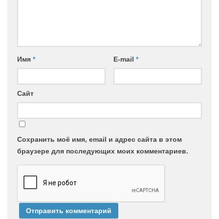
Имя
*
E-mail
*
Сайт
Сохранить моё имя, email и адрес сайта в этом
браузере для последующих моих комментариев.