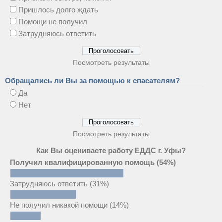
Пришлось долго ждать
Помощи не получил
Затрудняюсь ответить
Посмотреть результаты
Обращались ли Вы за помощью к спасателям?
Да
Нет
Посмотреть результаты
Как Вы оцениваете работу ЕДДС г. Уфы?
Получил квалифицированную помощь
(54%)
Затрудняюсь ответить
(31%)
Не получил никакой помощи
(14%)