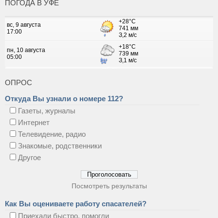
ПОГОДА В УФЕ
ОПРОС
Откуда Вы узнали о номере 112?
Газеты, журналы
Интернет
Телевидение, радио
Знакомые, родственники
Другое
Посмотреть результаты
Как Вы оцениваете работу спасателей?
Приехали быстро, помогли