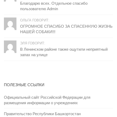
Благодарю всех. Отдельное спасибо
пользователю Admin
ОЛЬГА ГОВОРИТ:
ОГРОМНОЕ СПАСИБО ЗА СПАСЕННУЮ ЖИЗНЬ
НАШЕЙ СОБАКИ!!!
ЭЛЯ ГОВОРИТ:
В Ленинском районе также ощутили неприятный
запах на улице
ПОЛЕЗНЫЕ ССЫЛКИ
Официальный сайт Российской Федерации для
размещения информации о учреждениях
Правительство Республики Башкортостан