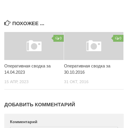
Контакты
Вакансии
ПОХОЖЕЕ ...
0
0
Оперативная сводка за
Оперативная сводка за
14.04.2023
30.10.2016
15 АПР, 2023
31 ОКТ, 2016
ДОБАВИТЬ КОММЕНТАРИЙ
Комментарий