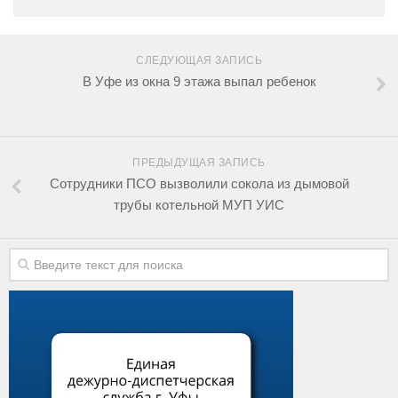
СЛЕДУЮЩАЯ ЗАПИСЬ
В Уфе из окна 9 этажа выпал ребенок
ПРЕДЫДУЩАЯ ЗАПИСЬ
Сотрудники ПСО вызволили сокола из дымовой
трубы котельной МУП УИС