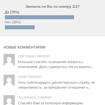
Звонили ли Вы по номеру 112?
Да
(70%)
Нет
(30%)
НОВЫЕ КОММЕНТАРИИ
СВЕТЛАНА ГОВОРИТ:
Большое спасибо за решение вопроса с
отоплением. Дело сдвинулось после вашего...
АЗИФ ГОВОРИТ:
Хочу поблагодарить диспетчерскую службу, за
оперативность, за прекрасное отношение к...
JULIANLKEK ГОВОРИТ:
Спасибо Вам за полезную информацию.