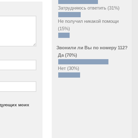
Затрудняюсь ответить
(31%)
Не получил никакой помощи
(15%)
Звонили ли Вы по номеру 112?
Да
(70%)
Нет
(30%)
ледующих моих