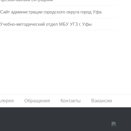
Сайт администрации городского округа город Уфа
Учебно-методический отдел МБУ УГЗ г. Уфы
алерея
Обращения
Контакты
Вакансии