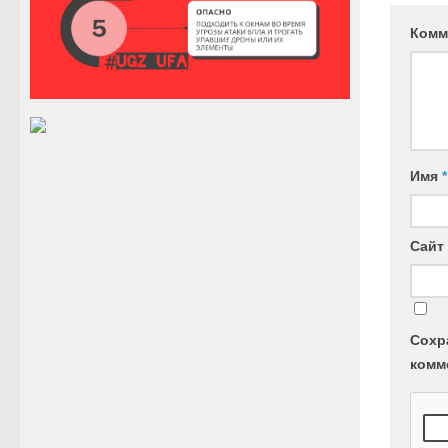
Комм
Имя
*
Сайт
Сохр
комм