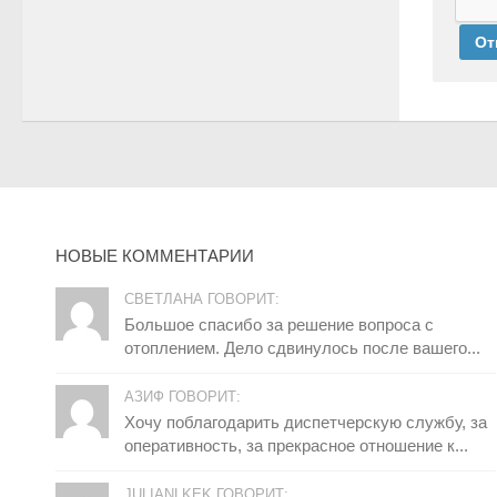
НОВЫЕ КОММЕНТАРИИ
СВЕТЛАНА ГОВОРИТ:
Большое спасибо за решение вопроса с
отоплением. Дело сдвинулось после вашего...
АЗИФ ГОВОРИТ:
Хочу поблагодарить диспетчерскую службу, за
оперативность, за прекрасное отношение к...
JULIANLKEK ГОВОРИТ: