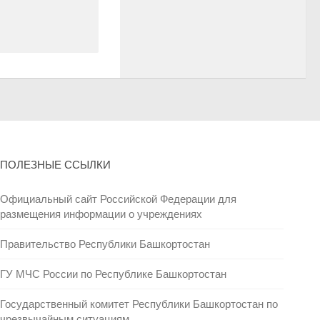
ПОЛЕЗНЫЕ ССЫЛКИ
Официальный сайт Российской Федерации для
размещения информации о учреждениях
Правительство Республики Башкортостан
ГУ МЧС России по Республике Башкортостан
Государственный комитет Республики Башкортостан по
чрезвычайным ситуациям