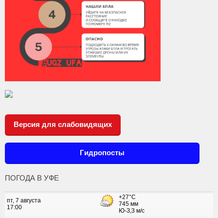
Версия для слабовидящих
Гидропосты
ПОГОДА В УФЕ