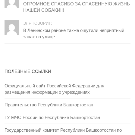
ОГРОМНОЕ СПАСИБО ЗА СПАСЕННУЮ ЖИЗНЬ
НАШЕЙ СОБАКИ!!!
ЭЛЯ ГОВОРИТ:
В Ленинском районе также ощутили неприятный
запах на улице
ПОЛЕЗНЫЕ ССЫЛКИ
Официальный сайт Российской Федерации для
размещения информации о учреждениях
Правительство Республики Башкортостан
ГУ МЧС России по Республике Башкортостан
Государственный комитет Республики Башкортостан по