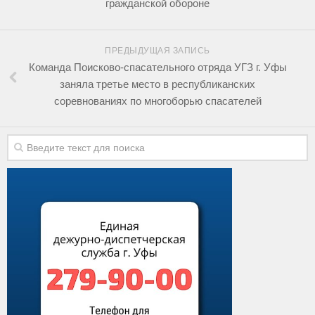
гражданской обороне
ПРЕДЫДУЩАЯ ЗАПИСЬ
Команда Поисково-спасательного отряда УГЗ г. Уфы
заняла третье место в республиканских
соревнованиях по многоборью спасателей