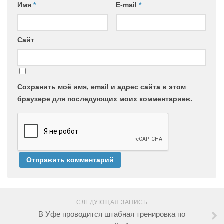
Имя
*
E-mail
*
Сайт
Сохранить моё имя, email и адрес сайта в этом
браузере для последующих моих комментариев.
СЛЕДУЮЩАЯ ЗАПИСЬ
В Уфе проводится штабная тренировка по