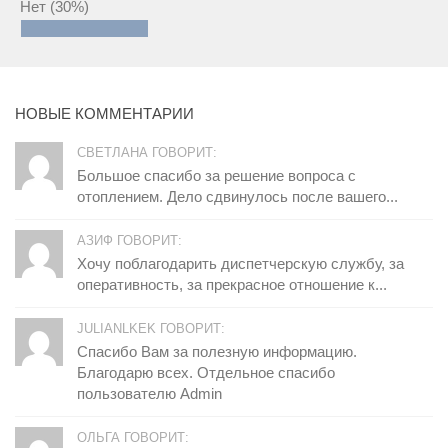
Нет
(30%)
НОВЫЕ КОММЕНТАРИИ
СВЕТЛАНА ГОВОРИТ:
Большое спасибо за решение вопроса с
отоплением. Дело сдвинулось после вашего...
АЗИФ ГОВОРИТ:
Хочу поблагодарить диспетчерскую службу, за
оперативность, за прекрасное отношение к...
JULIANLKEK ГОВОРИТ:
Спасибо Вам за полезную информацию.
Благодарю всех. Отдельное спасибо
пользователю Admin
ОЛЬГА ГОВОРИТ: