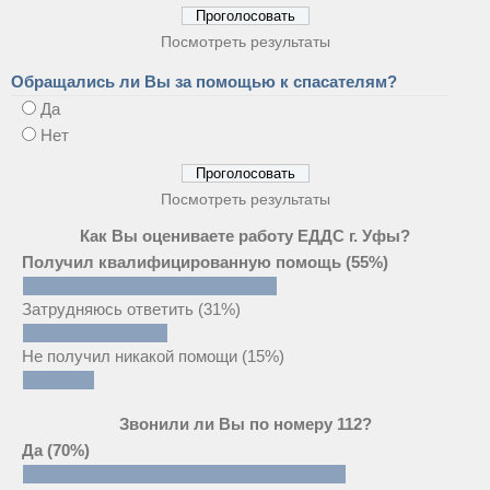
Посмотреть результаты
Обращались ли Вы за помощью к спасателям?
Да
Нет
Посмотреть результаты
Как Вы оцениваете работу ЕДДС г. Уфы?
Получил квалифицированную помощь
(55%)
Затрудняюсь ответить
(31%)
Не получил никакой помощи
(15%)
Звонили ли Вы по номеру 112?
Да
(70%)