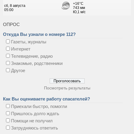
ОПРОС
Откуда Вы узнали о номере 112?
Газеты, журналы
Интернет
Телевидение, радио
Знакомые, родственники
Другое
Посмотреть результаты
Как Вы оцениваете работу спасателей?
Приехали быстро, помогли
Пришлось долго ждать
Помощи не получил
Затрудняюсь ответить