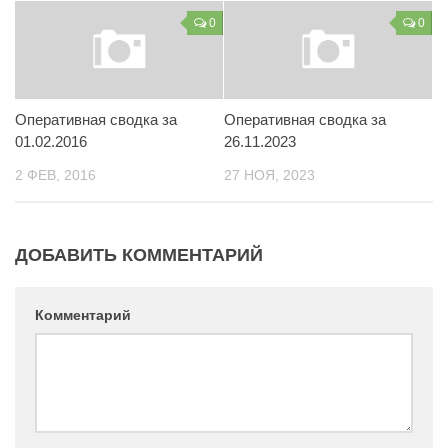
0
0
Контакты
Вакансии
Оперативная сводка за
Оперативная сводка за
01.02.2016
26.11.2023
2 ФЕВ, 2016
27 НОЯ, 2023
ДОБАВИТЬ КОММЕНТАРИЙ
Комментарий