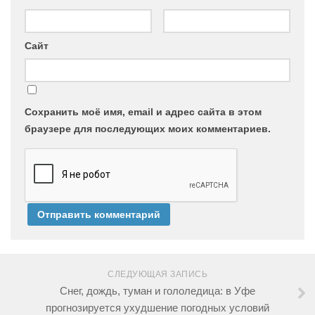
Сайт
Сохранить моё имя, email и адрес сайта в этом
браузере для последующих моих комментариев.
СЛЕДУЮЩАЯ ЗАПИСЬ
Снег, дождь, туман и гололедица: в Уфе
прогнозируется ухудшение погодных условий