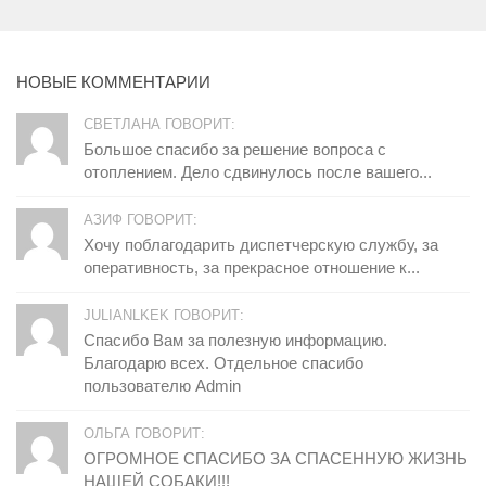
НОВЫЕ КОММЕНТАРИИ
СВЕТЛАНА ГОВОРИТ:
Большое спасибо за решение вопроса с
отоплением. Дело сдвинулось после вашего...
АЗИФ ГОВОРИТ:
Хочу поблагодарить диспетчерскую службу, за
оперативность, за прекрасное отношение к...
JULIANLKEK ГОВОРИТ:
Спасибо Вам за полезную информацию.
Благодарю всех. Отдельное спасибо
пользователю Admin
ОЛЬГА ГОВОРИТ:
ОГРОМНОЕ СПАСИБО ЗА СПАСЕННУЮ ЖИЗНЬ
НАШЕЙ СОБАКИ!!!