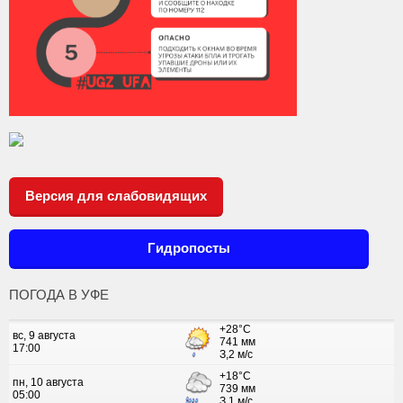
Версия для слабовидящих
Гидропосты
ПОГОДА В УФЕ