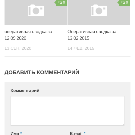
0
0
Контакты
Вакансии
оперативная сводка за
Оперативная сводка за
12.09.2020
13.02.2015
13 СЕН, 2020
14 ФЕВ, 2015
ДОБАВИТЬ КОММЕНТАРИЙ
Комментарий
Имя
*
E-mail
*