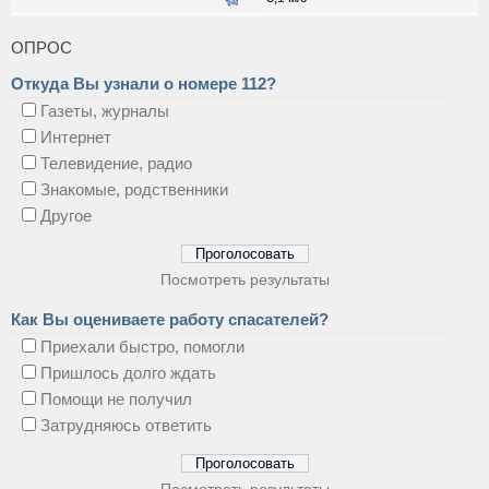
ОПРОС
Откуда Вы узнали о номере 112?
Газеты, журналы
Интернет
Телевидение, радио
Знакомые, родственники
Другое
Посмотреть результаты
Как Вы оцениваете работу спасателей?
Приехали быстро, помогли
Пришлось долго ждать
Помощи не получил
Затрудняюсь ответить
Посмотреть результаты