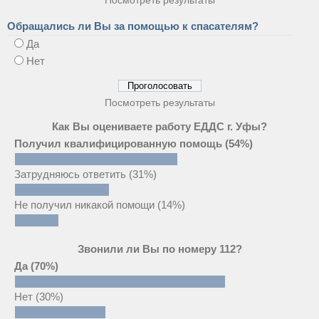
Обращались ли Вы за помощью к спасателям?
Да
Нет
Посмотреть результаты
Как Вы оцениваете работу ЕДДС г. Уфы?
Получил квалифицированную помощь
(54%)
Затрудняюсь ответить
(31%)
Не получил никакой помощи
(14%)
Звонили ли Вы по номеру 112?
Да
(70%)
Нет
(30%)