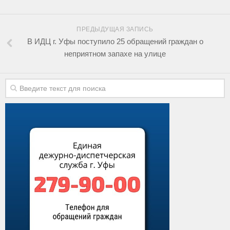
ПРЕДЫДУЩАЯ ЗАПИСЬ
В ИДЦ г. Уфы поступило 25 обращений граждан о
неприятном запахе на улице