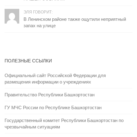
ЭЛЯ ГОВОРИТ:
В Ленинском районе также ощутили неприятный
запах на улице
ПОЛЕЗНЫЕ ССЫЛКИ
Официальный сайт Российской Федерации для
размещения информации о учреждениях
Правительство Республики Башкортостан
ГУ МЧС России по Республике Башкортостан
Государственный комитет Республики Башкортостан по
чрезвычайным ситуациям