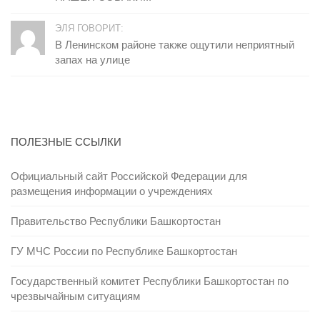
ЭЛЯ ГОВОРИТ:
В Ленинском районе также ощутили неприятный
запах на улице
ПОЛЕЗНЫЕ ССЫЛКИ
Официальный сайт Российской Федерации для
размещения информации о учреждениях
Правительство Республики Башкортостан
ГУ МЧС России по Республике Башкортостан
Государственный комитет Республики Башкортостан по
чрезвычайным ситуациям