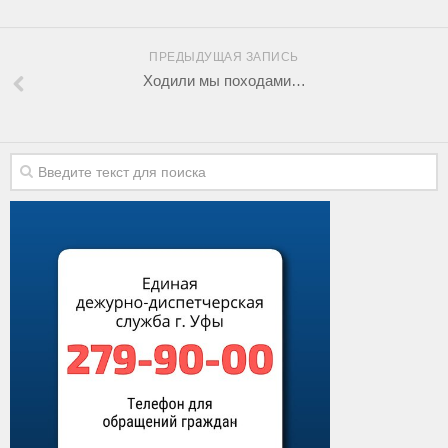
ПРЕДЫДУЩАЯ ЗАПИСЬ
Ходили мы походами…