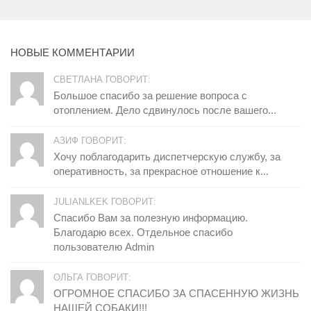
НОВЫЕ КОММЕНТАРИИ
СВЕТЛАНА ГОВОРИТ:
Большое спасибо за решение вопроса с
отоплением. Дело сдвинулось после вашего...
АЗИФ ГОВОРИТ:
Хочу поблагодарить диспетчерскую службу, за
оперативность, за прекрасное отношение к...
JULIANLKEK ГОВОРИТ:
Спасибо Вам за полезную информацию.
Благодарю всех. Отдельное спасибо
пользователю Admin
ОЛЬГА ГОВОРИТ:
ОГРОМНОЕ СПАСИБО ЗА СПАСЕННУЮ ЖИЗНЬ
НАШЕЙ СОБАКИ!!!