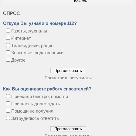
ОПРОС
Откуда Вы узнали о номере 112?
Газеты, журналы
Интернет
Телевидение, радио
Знакомые, родственники
Другое
Посмотреть результаты
Как Вы оцениваете работу спасателей?
Приехали быстро, помогли
Пришлось долго ждать
Помощи не получил
Затрудняюсь ответить
Посмотреть результаты