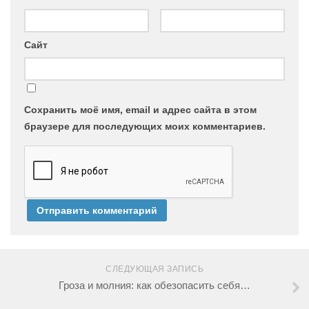
Сайт
Сохранить моё имя, email и адрес сайта в этом
браузере для последующих моих комментариев.
СЛЕДУЮЩАЯ ЗАПИСЬ
Гроза и молния: как обезопасить себя…