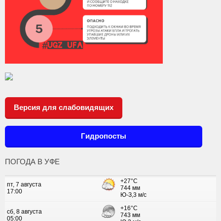
Версия для слабовидящих
Гидропосты
ПОГОДА В УФЕ