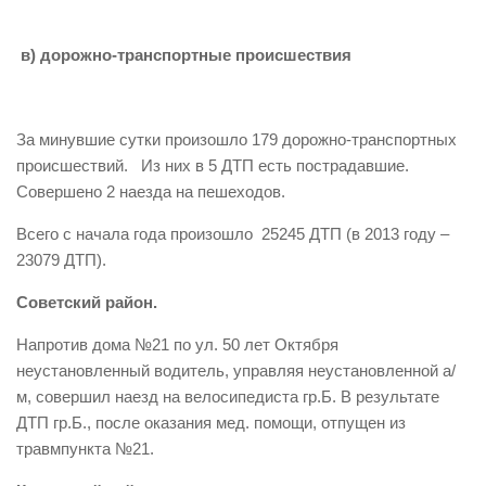
в) дорожно-транспортные происшествия
За минувшие сутки произошло 179 дорожно-транспортных
происшествий. Из них в 5 ДТП есть пострадавшие.
Совершено 2 наезда на пешеходов.
Всего с начала года произошло 25245 ДТП (в 2013 году –
23079 ДТП).
Советский район.
Напротив дома №21 по ул. 50 лет Октября
неустановленный водитель, управляя неустановленной а/
м, совершил наезд на велосипедиста гр.Б. В результате
ДТП гр.Б., после оказания мед. помощи, отпущен из
травмпункта №21.