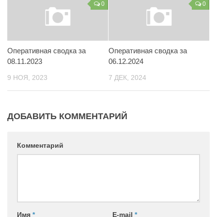
0
0
Оперативная сводка за
Оперативная сводка за
08.11.2023
06.12.2024
9 НОЯ, 2023
7 ДЕК, 2024
ДОБАВИТЬ КОММЕНТАРИЙ
Комментарий
Имя
*
E-mail
*