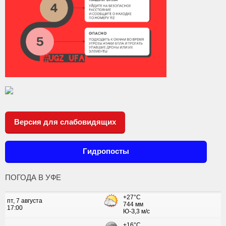
Версия для слабовидящих
Гидропосты
ПОГОДА В УФЕ