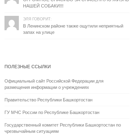
НАШЕЙ СОБАКИ!!!
ЭЛЯ ГОВОРИТ:
В Ленинском районе также ощутили неприятный
запах на улице
ПОЛЕЗНЫЕ ССЫЛКИ
Официальный сайт Российской Федерации для
размещения информации о учреждениях
Правительство Республики Башкортостан
ГУ МЧС России по Республике Башкортостан
Государственный комитет Республики Башкортостан по
чрезвычайным ситуациям