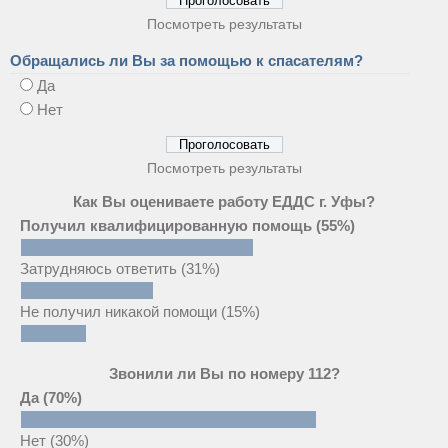
Посмотреть результаты
Обращались ли Вы за помощью к спасателям?
Да
Нет
Посмотреть результаты
Как Вы оцениваете работу ЕДДС г. Уфы?
Получил квалифицированную помощь
(55%)
Затрудняюсь ответить
(31%)
Не получил никакой помощи
(15%)
Звонили ли Вы по номеру 112?
Да
(70%)
Нет
(30%)