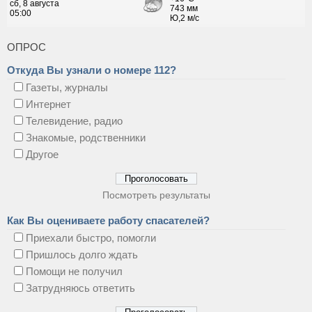
ОПРОС
Откуда Вы узнали о номере 112?
Газеты, журналы
Интернет
Телевидение, радио
Знакомые, родственники
Другое
Посмотреть результаты
Как Вы оцениваете работу спасателей?
Приехали быстро, помогли
Пришлось долго ждать
Помощи не получил
Затрудняюсь ответить