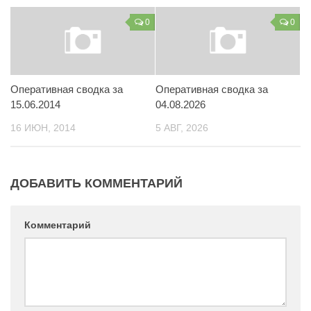
Контакты
0
0
Вакансии
Оперативная сводка за
Оперативная сводка за
15.06.2014
04.08.2026
16 ИЮН, 2014
5 АВГ, 2026
ДОБАВИТЬ КОММЕНТАРИЙ
Комментарий