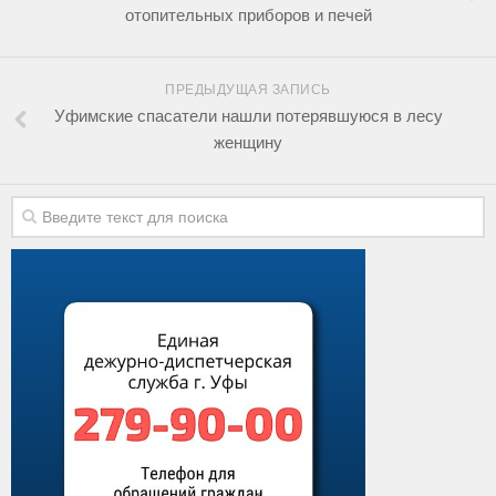
отопительных приборов и печей
ПРЕДЫДУЩАЯ ЗАПИСЬ
Уфимские спасатели нашли потерявшуюся в лесу
женщину