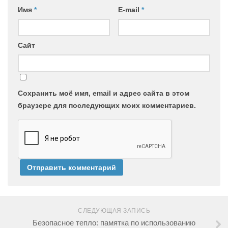
Имя
*
E-mail
*
Сайт
Сохранить моё имя, email и адрес сайта в этом
браузере для последующих моих комментариев.
СЛЕДУЮЩАЯ ЗАПИСЬ
Безопасное тепло: памятка по использованию