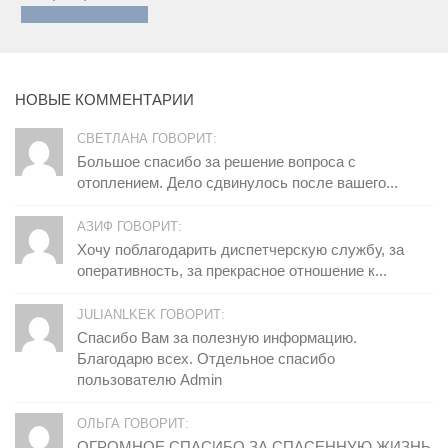
НОВЫЕ КОММЕНТАРИИ
СВЕТЛАНА ГОВОРИТ:
Большое спасибо за решение вопроса с
отоплением. Дело сдвинулось после вашего...
АЗИФ ГОВОРИТ:
Хочу поблагодарить диспетчерскую службу, за
оперативность, за прекрасное отношение к...
JULIANLKEK ГОВОРИТ:
Спасибо Вам за полезную информацию.
Благодарю всех. Отдельное спасибо
пользователю Admin
ОЛЬГА ГОВОРИТ:
ОГРОМНОЕ СПАСИБО ЗА СПАСЕННУЮ ЖИЗНЬ