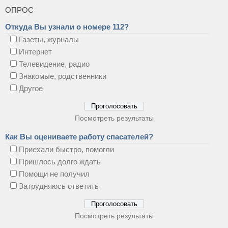
ОПРОС
Откуда Вы узнали о номере 112?
Газеты, журналы
Интернет
Телевидение, радио
Знакомые, родственники
Другое
Посмотреть результаты
Как Вы оцениваете работу спасателей?
Приехали быстро, помогли
Пришлось долго ждать
Помощи не получил
Затрудняюсь ответить
Посмотреть результаты