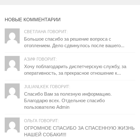
НОВЫЕ КОММЕНТАРИИ
СВЕТЛАНА ГОВОРИТ:
Большое спасибо за решение вопроса с
отоплением. Дело сдвинулось после вашего...
АЗИФ ГОВОРИТ:
Хочу поблагодарить диспетчерскую службу, за
оперативность, за прекрасное отношение к...
JULIANLKEK ГОВОРИТ:
Спасибо Вам за полезную информацию.
Благодарю всех. Отдельное спасибо
пользователю Admin
ОЛЬГА ГОВОРИТ:
ОГРОМНОЕ СПАСИБО ЗА СПАСЕННУЮ ЖИЗНЬ
НАШЕЙ СОБАКИ!!!