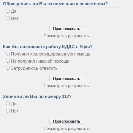
Обращались ли Вы за помощью к спасателям?
Да
Нет
Посмотреть результаты
Как Вы оцениваете работу ЕДДС г. Уфы?
Получил квалифицированную помощь
Не получил никакой помощи
Затрудняюсь ответить
Посмотреть результаты
Звонили ли Вы по номеру 112?
Да
Нет
Посмотреть результаты