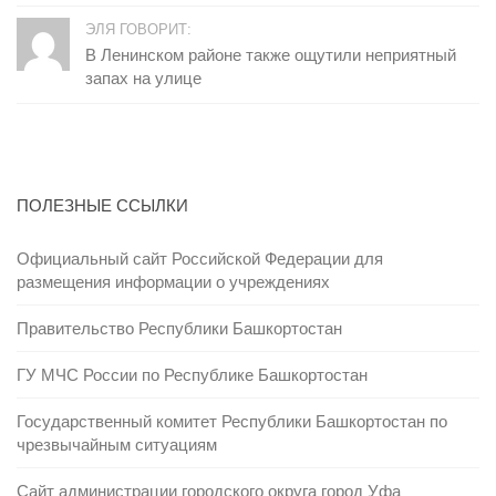
ЭЛЯ ГОВОРИТ:
В Ленинском районе также ощутили неприятный
запах на улице
ПОЛЕЗНЫЕ ССЫЛКИ
Официальный сайт Российской Федерации для
размещения информации о учреждениях
Правительство Республики Башкортостан
ГУ МЧС России по Республике Башкортостан
Государственный комитет Республики Башкортостан по
чрезвычайным ситуациям
Сайт администрации городского округа город Уфа