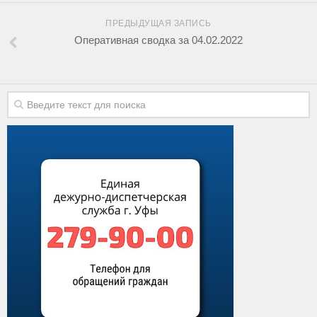
ПРЕДЫДУЩАЯ ЗАПИСЬ
Оперативная сводка за 04.02.2022