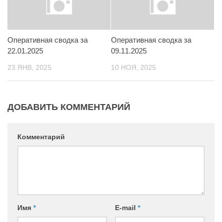
Контакты
Вакансии
Оперативная сводка за
Оперативная сводка за
22.01.2025
09.11.2025
23 ЯНВ, 2025
10 НОЯ, 2025
ДОБАВИТЬ КОММЕНТАРИЙ
Комментарий
Имя
*
E-mail
*