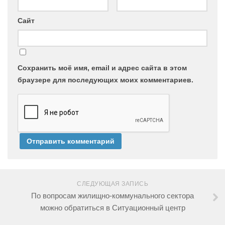
Сайт
Сохранить моё имя, email и адрес сайта в этом
браузере для последующих моих комментариев.
СЛЕДУЮЩАЯ ЗАПИСЬ
По вопросам жилищно-коммунального сектора
можно обратиться в Ситуационный центр