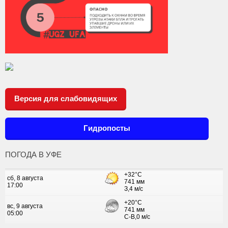
Версия для слабовидящих
Гидропосты
ПОГОДА В УФЕ