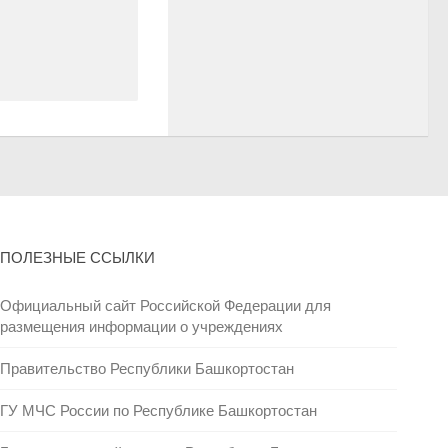
ПОЛЕЗНЫЕ ССЫЛКИ
Официальный сайт Российской Федерации для
размещения информации о учреждениях
Правительство Республики Башкортостан
ГУ МЧС России по Республике Башкортостан