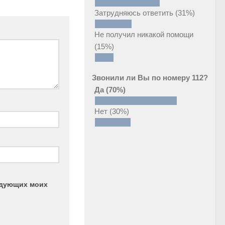
Затрудняюсь ответить
(31%)
Не получил никакой помощи
(15%)
Звонили ли Вы по номеру 112?
Да
(70%)
Нет
(30%)
ледующих моих