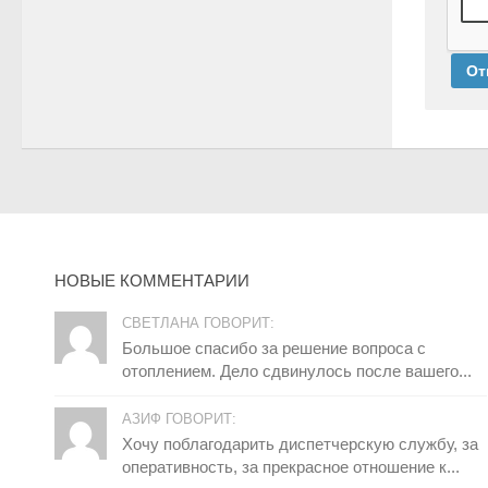
НОВЫЕ КОММЕНТАРИИ
СВЕТЛАНА ГОВОРИТ:
Большое спасибо за решение вопроса с
отоплением. Дело сдвинулось после вашего...
АЗИФ ГОВОРИТ:
Хочу поблагодарить диспетчерскую службу, за
оперативность, за прекрасное отношение к...