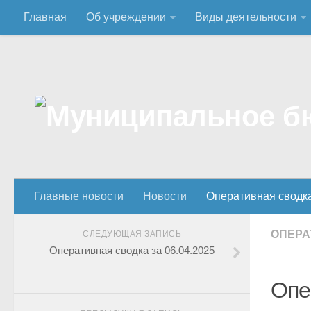
Главная
Об учреждении
Виды деятельности
Главные новости
Новости
Оперативная сводк
ОПЕРА
СЛЕДУЮЩАЯ ЗАПИСЬ
Оперативная сводка за 06.04.2025
Опе