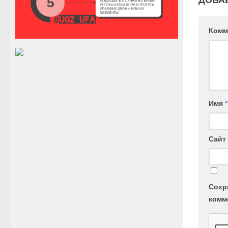
Комм
Имя
*
Сайт
Сохр
комм