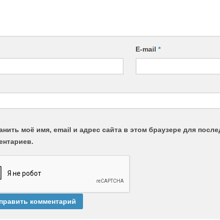
E-mail
*
анить моё имя, email и адрес сайта в этом браузере для пос
ентариев.