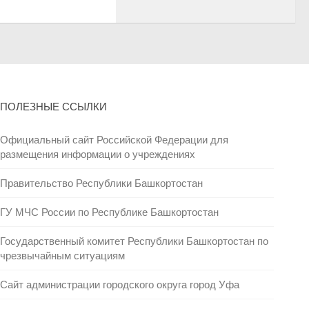
ПОЛЕЗНЫЕ ССЫЛКИ
Официальный сайт Российской Федерации для
размещения информации о учреждениях
Правительство Республики Башкортостан
ГУ МЧС России по Республике Башкортостан
Государственный комитет Республики Башкортостан по
чрезвычайным ситуациям
Сайт администрации городского округа город Уфа