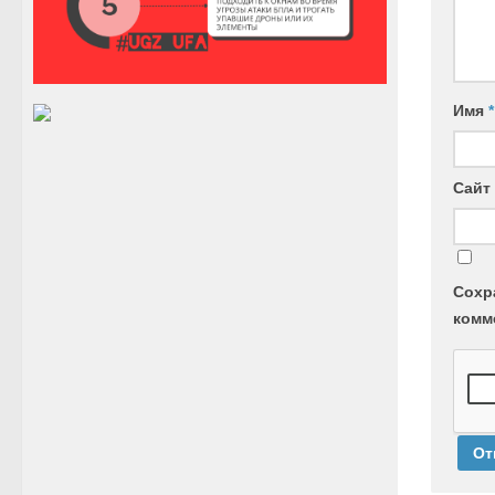
Имя
*
Сайт
Сохр
комм