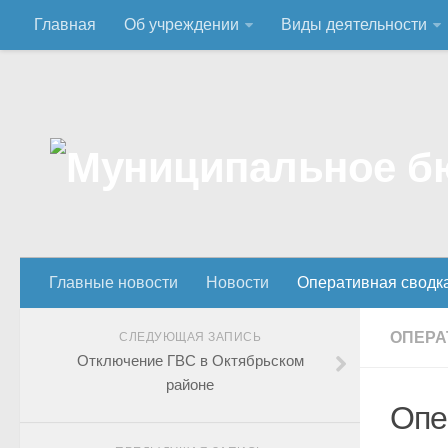
Главная
Об учреждении
Виды деятельности
Главные новости
Новости
Оперативная сводк
ОПЕРА
СЛЕДУЮЩАЯ ЗАПИСЬ
Отключение ГВС в Октябрьском
районе
Опе