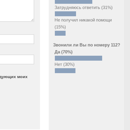
Затрудняюсь ответить
(31%)
Не получил никакой помощи
(15%)
Звонили ли Вы по номеру 112?
Да
(70%)
Нет
(30%)
ледующих моих