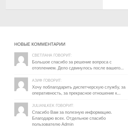
НОВЫЕ КОММЕНТАРИИ
СВЕТЛАНА ГОВОРИТ:
Большое спасибо за решение вопроса с
отоплением. Дело сдвинулось после вашего...
АЗИФ ГОВОРИТ:
Хочу поблагодарить диспетчерскую службу, за
оперативность, за прекрасное отношение к...
JULIANLKEK ГОВОРИТ:
Спасибо Вам за полезную информацию.
Благодарю всех. Отдельное спасибо
пользователю Admin