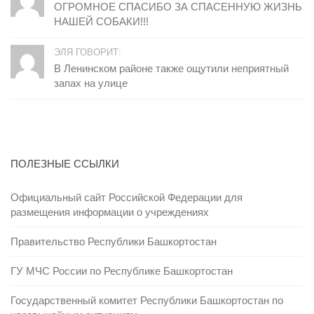
ОГРОМНОЕ СПАСИБО ЗА СПАСЕННУЮ ЖИЗНЬ
НАШЕЙ СОБАКИ!!!
ЭЛЯ ГОВОРИТ:
В Ленинском районе также ощутили неприятный
запах на улице
ПОЛЕЗНЫЕ ССЫЛКИ
Официальный сайт Российской Федерации для
размещения информации о учреждениях
Правительство Республики Башкортостан
ГУ МЧС России по Республике Башкортостан
Государственный комитет Республики Башкортостан по