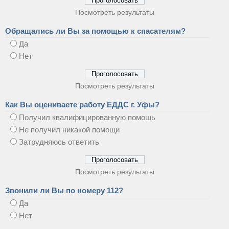
Посмотреть результаты
Обращались ли Вы за помощью к спасателям?
Да
Нет
Посмотреть результаты
Как Вы оцениваете работу ЕДДС г. Уфы?
Получил квалифицированную помощь
Не получил никакой помощи
Затрудняюсь ответить
Посмотреть результаты
Звонили ли Вы по номеру 112?
Да
Нет