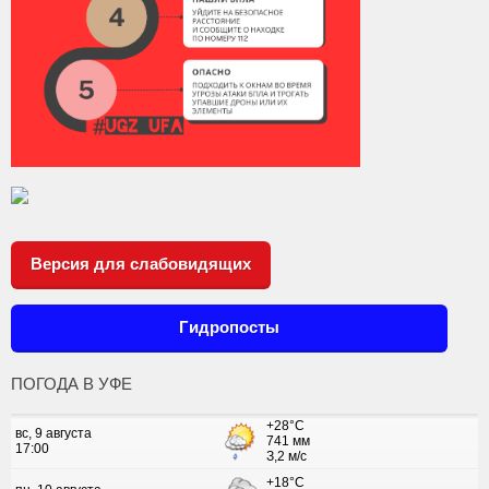
Версия для слабовидящих
Гидропосты
ПОГОДА В УФЕ