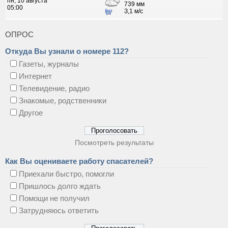
ОПРОС
Откуда Вы узнали о номере 112?
Газеты, журналы
Интернет
Телевидение, радио
Знакомые, родственники
Другое
Посмотреть результаты
Как Вы оцениваете работу спасателей?
Приехали быстро, помогли
Пришлось долго ждать
Помощи не получил
Затрудняюсь ответить