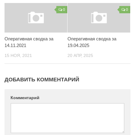
Контакты
0
0
Вакансии
Оперативная сводка за
Оперативная сводка за
14.11.2021
19.04.2025
15 НОЯ, 2021
20 АПР, 2025
ДОБАВИТЬ КОММЕНТАРИЙ
Комментарий