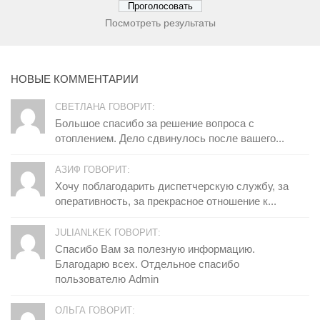
Посмотреть результаты
НОВЫЕ КОММЕНТАРИИ
СВЕТЛАНА ГОВОРИТ:
Большое спасибо за решение вопроса с
отоплением. Дело сдвинулось после вашего...
АЗИФ ГОВОРИТ:
Хочу поблагодарить диспетчерскую службу, за
оперативность, за прекрасное отношение к...
JULIANLKEK ГОВОРИТ:
Спасибо Вам за полезную информацию.
Благодарю всех. Отдельное спасибо
пользователю Admin
ОЛЬГА ГОВОРИТ: