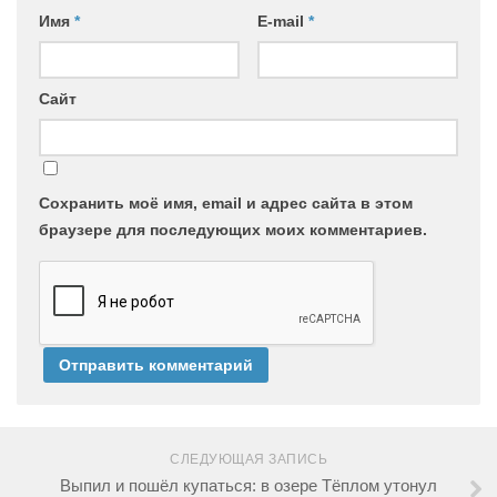
Имя
*
E-mail
*
Сайт
Сохранить моё имя, email и адрес сайта в этом
браузере для последующих моих комментариев.
СЛЕДУЮЩАЯ ЗАПИСЬ
Выпил и пошёл купаться: в озере Тёплом утонул