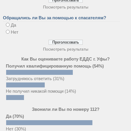
Посмотреть результаты
Обращались ли Вы за помощью к спасателям?
Да
Нет
Посмотреть результаты
Как Вы оцениваете работу ЕДДС г. Уфы?
Получил квалифицированную помощь
(54%)
Затрудняюсь ответить
(31%)
Не получил никакой помощи
(14%)
Звонили ли Вы по номеру 112?
Да
(70%)
Нет
(30%)