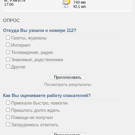
ОПРОС
Откуда Вы узнали о номере 112?
Газеты, журналы
Интернет
Телевидение, радио
Знакомые, родственники
Другое
Посмотреть результаты
Как Вы оцениваете работу спасателей?
Приехали быстро, помогли
Пришлось долго ждать
Помощи не получил
Затрудняюсь ответить