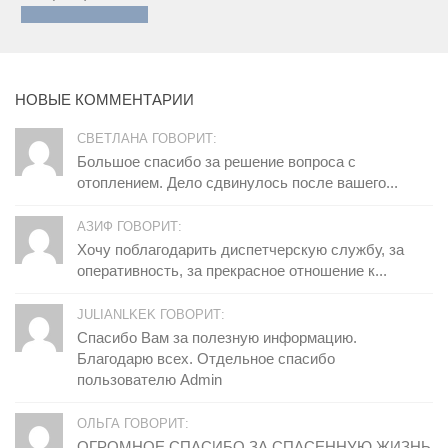
НОВЫЕ КОММЕНТАРИИ
СВЕТЛАНА ГОВОРИТ:
Большое спасибо за решение вопроса с
отоплением. Дело сдвинулось после вашего...
АЗИФ ГОВОРИТ:
Хочу поблагодарить диспетчерскую службу, за
оперативность, за прекрасное отношение к...
JULIANLKEK ГОВОРИТ:
Спасибо Вам за полезную информацию.
Благодарю всех. Отдельное спасибо
пользователю Admin
ОЛЬГА ГОВОРИТ:
ОГРОМНОЕ СПАСИБО ЗА СПАСЕННУЮ ЖИЗНЬ