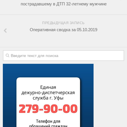
пострадавшему в ДТП 32-летнему мужчине
ПРЕДЫДУЩАЯ ЗАПИСЬ
Оперативная сводка за 05.10.2019