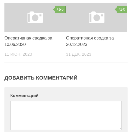
Контакты
0
0
Вакансии
Оперативная сводка за
Оперативная сводка за
10.06.2020
30.12.2023
11 ИЮН, 2020
31 ДЕК, 2023
ДОБАВИТЬ КОММЕНТАРИЙ
Комментарий