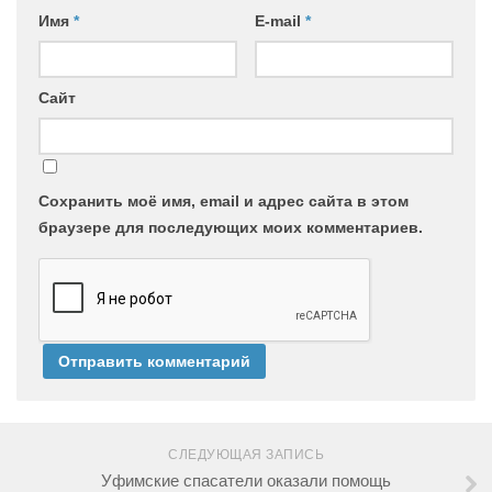
Имя
*
E-mail
*
Сайт
Сохранить моё имя, email и адрес сайта в этом
браузере для последующих моих комментариев.
СЛЕДУЮЩАЯ ЗАПИСЬ
Уфимские спасатели оказали помощь