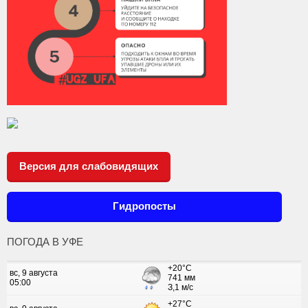
Версия для слабовидящих
Гидропосты
ПОГОДА В УФЕ