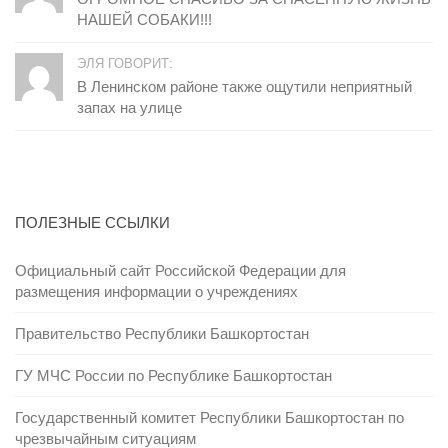
НАШЕЙ СОБАКИ!!!
ЭЛЯ ГОВОРИТ:
В Ленинском районе также ощутили неприятный
запах на улице
ПОЛЕЗНЫЕ ССЫЛКИ
Официальный сайт Российской Федерации для
размещения информации о учреждениях
Правительство Республики Башкортостан
ГУ МЧС России по Республике Башкортостан
Государственный комитет Республики Башкортостан по
чрезвычайным ситуациям