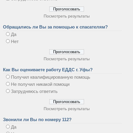
Посмотреть результаты
Обращались ли Вы за помощью к спасателям?
Да
Нет
Посмотреть результаты
Как Вы оцениваете работу ЕДДС г. Уфы?
Получил квалифицированную помощь
Не получил никакой помощи
Затрудняюсь ответить
Посмотреть результаты
Звонили ли Вы по номеру 112?
Да