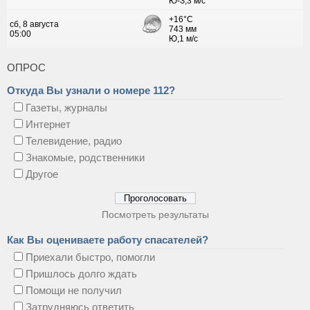
ОПРОС
Откуда Вы узнали о номере 112?
Газеты, журналы
Интернет
Телевидение, радио
Знакомые, родственники
Другое
Посмотреть результаты
Как Вы оцениваете работу спасателей?
Приехали быстро, помогли
Пришлось долго ждать
Помощи не получил
Затрудняюсь ответить