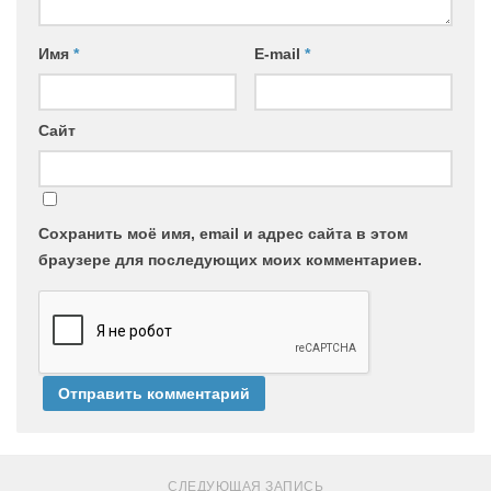
Имя
*
E-mail
*
Сайт
Сохранить моё имя, email и адрес сайта в этом
браузере для последующих моих комментариев.
СЛЕДУЮЩАЯ ЗАПИСЬ