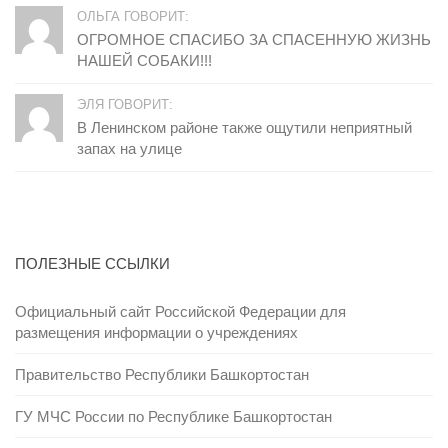
ОЛЬГА ГОВОРИТ:
ОГРОМНОЕ СПАСИБО ЗА СПАСЕННУЮ ЖИЗНЬ
НАШЕЙ СОБАКИ!!!
ЭЛЯ ГОВОРИТ:
В Ленинском районе также ощутили неприятный
запах на улице
ПОЛЕЗНЫЕ ССЫЛКИ
Официальный сайт Российской Федерации для
размещения информации о учреждениях
Правительство Республики Башкортостан
ГУ МЧС России по Республике Башкортостан