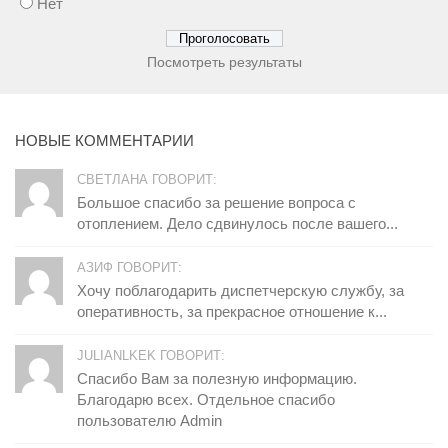
Нет
Посмотреть результаты
НОВЫЕ КОММЕНТАРИИ
СВЕТЛАНА ГОВОРИТ:
Большое спасибо за решение вопроса с
отоплением. Дело сдвинулось после вашего...
АЗИФ ГОВОРИТ:
Хочу поблагодарить диспетчерскую службу, за
оперативность, за прекрасное отношение к...
JULIANLKEK ГОВОРИТ:
Спасибо Вам за полезную информацию.
Благодарю всех. Отдельное спасибо
пользователю Admin