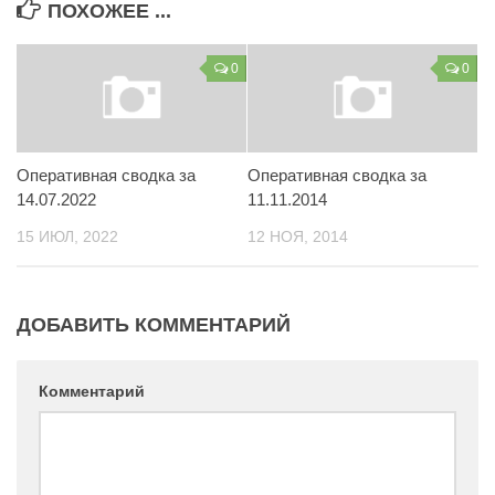
ПОХОЖЕЕ ...
Контакты
Вакансии
0
0
Оперативная сводка за
Оперативная сводка за
14.07.2022
11.11.2014
15 ИЮЛ, 2022
12 НОЯ, 2014
ДОБАВИТЬ КОММЕНТАРИЙ
Комментарий