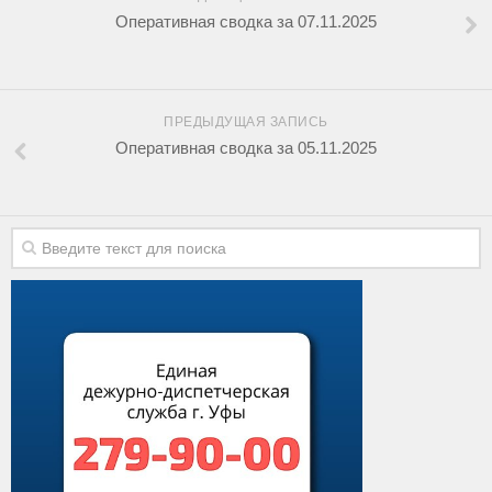
Оперативная сводка за 07.11.2025
ПРЕДЫДУЩАЯ ЗАПИСЬ
Оперативная сводка за 05.11.2025