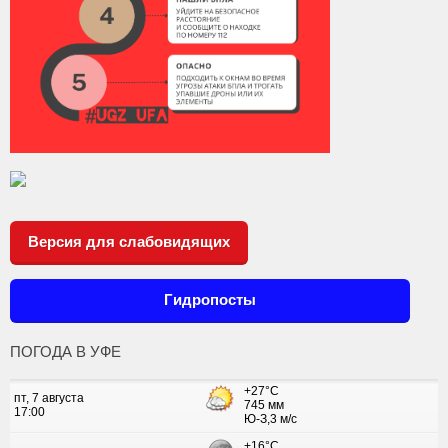
Версия для слабовидящих
Гидропосты
ПОГОДА В УФЕ