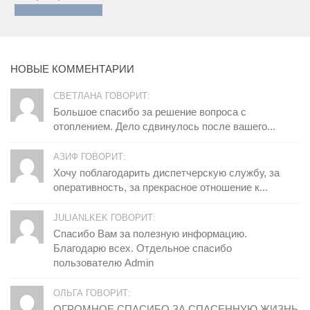
НОВЫЕ КОММЕНТАРИИ
СВЕТЛАНА ГОВОРИТ:
Большое спасибо за решение вопроса с
отоплением. Дело сдвинулось после вашего...
АЗИФ ГОВОРИТ:
Хочу поблагодарить диспетчерскую службу, за
оперативность, за прекрасное отношение к...
JULIANLKEK ГОВОРИТ:
Спасибо Вам за полезную информацию.
Благодарю всех. Отдельное спасибо
пользователю Admin
ОЛЬГА ГОВОРИТ:
ОГРОМНОЕ СПАСИБО ЗА СПАСЕННУЮ ЖИЗНЬ