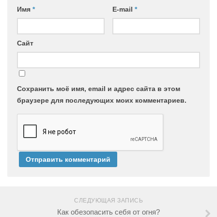
Имя
*
E-mail
*
Сайт
Сохранить моё имя, email и адрес сайта в этом
браузере для последующих моих комментариев.
СЛЕДУЮЩАЯ ЗАПИСЬ
Как обезопасить себя от огня?