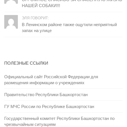
НАШЕЙ СОБАКИ!!!
ЭЛЯ ГОВОРИТ:
В Ленинском районе также ощутили неприятный
запах на улице
ПОЛЕЗНЫЕ ССЫЛКИ
Официальный сайт Российской Федерации для
размещения информации о учреждениях
Правительство Республики Башкортостан
ГУ МЧС России по Республике Башкортостан
Государственный комитет Республики Башкортостан по
чрезвычайным ситуациям