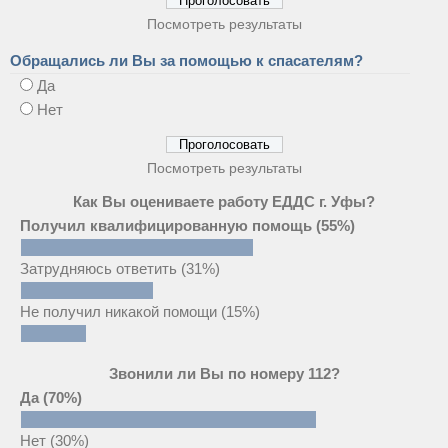
Посмотреть результаты
Обращались ли Вы за помощью к спасателям?
Да
Нет
Посмотреть результаты
Как Вы оцениваете работу ЕДДС г. Уфы?
Получил квалифицированную помощь
(55%)
Затрудняюсь ответить
(31%)
Не получил никакой помощи
(15%)
Звонили ли Вы по номеру 112?
Да
(70%)
Нет
(30%)