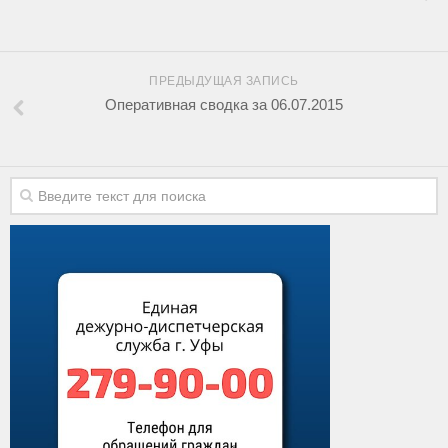
ПРЕДЫДУЩАЯ ЗАПИСЬ
Оперативная сводка за 06.07.2015