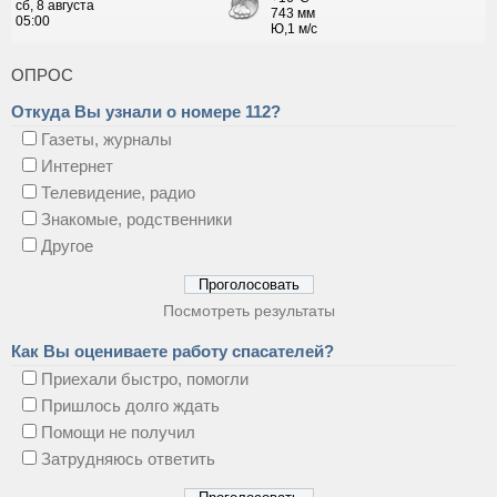
ОПРОС
Откуда Вы узнали о номере 112?
Газеты, журналы
Интернет
Телевидение, радио
Знакомые, родственники
Другое
Посмотреть результаты
Как Вы оцениваете работу спасателей?
Приехали быстро, помогли
Пришлось долго ждать
Помощи не получил
Затрудняюсь ответить