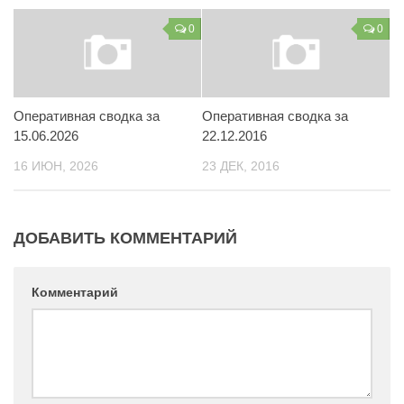
Контакты
0
0
Вакансии
Оперативная сводка за
Оперативная сводка за
15.06.2026
22.12.2016
16 ИЮН, 2026
23 ДЕК, 2016
ДОБАВИТЬ КОММЕНТАРИЙ
Комментарий