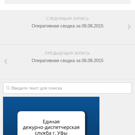
СЛЕДУЮЩАЯ ЗАПИСЬ
Оперативная сводка за 08.08.2015
ПРЕДЫДУЩАЯ ЗАПИСЬ
Оперативная сводка за 06.08.2015