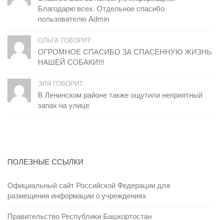
Благодарю всех. Отдельное спасибо
пользователю Admin
ОЛЬГА ГОВОРИТ:
ОГРОМНОЕ СПАСИБО ЗА СПАСЕННУЮ ЖИЗНЬ
НАШЕЙ СОБАКИ!!!
ЭЛЯ ГОВОРИТ:
В Ленинском районе также ощутили неприятный
запах на улице
ПОЛЕЗНЫЕ ССЫЛКИ
Официальный сайт Российской Федерации для
размещения информации о учреждениях
Правительство Республики Башкортостан