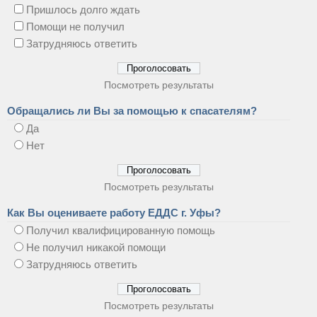
Пришлось долго ждать
Помощи не получил
Затрудняюсь ответить
Посмотреть результаты
Обращались ли Вы за помощью к спасателям?
Да
Нет
Посмотреть результаты
Как Вы оцениваете работу ЕДДС г. Уфы?
Получил квалифицированную помощь
Не получил никакой помощи
Затрудняюсь ответить
Посмотреть результаты