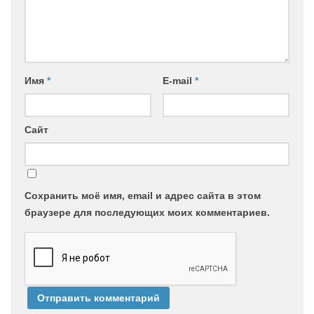
Имя
*
E-mail
*
Сайт
Сохранить моё имя, email и адрес сайта в этом
браузере для последующих моих комментариев.