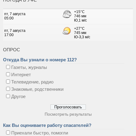
ОПРОС
Откуда Вы узнали о номере 112?
Газеты, журналы
Интернет
Телевидение, радио
Знакомые, родственники
Другое
Посмотреть результаты
Как Вы оцениваете работу спасателей?
Приехали быстро, помогли