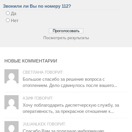
Звонили ли Вы по номеру 112?
Да
Нет
Посмотреть результаты
НОВЫЕ КОММЕНТАРИИ
СВЕТЛАНА ГОВОРИТ:
Большое спасибо за решение вопроса с
отоплением. Дело сдвинулось после вашего...
АЗИФ ГОВОРИТ:
Хочу поблагодарить диспетчерскую службу, за
оперативность, за прекрасное отношение к...
JULIANLKEK ГОВОРИТ:
Спасибо Вам за полезную информацию.