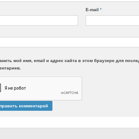
E-mail
*
анить моё имя, email и адрес сайта в этом браузере для пос
ентариев.