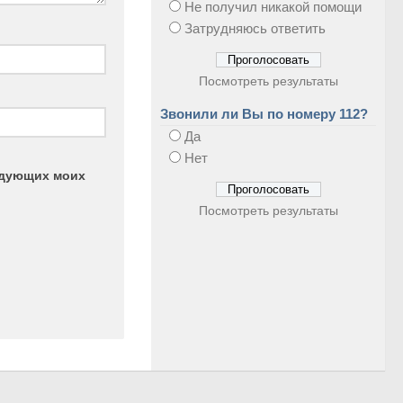
Не получил никакой помощи
Затрудняюсь ответить
Посмотреть результаты
Звонили ли Вы по номеру 112?
Да
Нет
ледующих моих
Посмотреть результаты