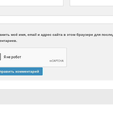
анить моё имя, email и адрес сайта в этом браузере для пос
ентариев.