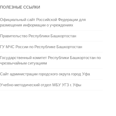
ПОЛЕЗНЫЕ ССЫЛКИ
Официальный сайт Российской Федерации для
размещения информации о учреждениях
Правительство Республики Башкортостан
ГУ МЧС России по Республике Башкортостан
Государственный комитет Республики Башкортостан по
чрезвычайным ситуациям
Сайт администрации городского округа город Уфа
Учебно-методический отдел МБУ УГЗ г. Уфы