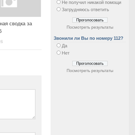
Не получил никакой помощи
Затрудняюсь ответить
ная сводка за
Посмотреть результаты
6
Звонили ли Вы по номеру 112?
26
Да
Нет
Посмотреть результаты