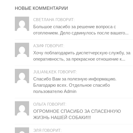
НОВЫЕ КОММЕНТАРИИ
СВЕТЛАНА ГОВОРИТ:
Большое спасибо за решение вопроса с
отоплением. Дело сдвинулось после вашего...
АЗИФ ГОВОРИТ:
Хочу поблагодарить диспетчерскую службу, за
оперативность, за прекрасное отношение к...
JULIANLKEK ГОВОРИТ:
Спасибо Вам за полезную информацию.
Благодарю всех. Отдельное спасибо
пользователю Admin
ОЛЬГА ГОВОРИТ:
ОГРОМНОЕ СПАСИБО ЗА СПАСЕННУЮ
ЖИЗНЬ НАШЕЙ СОБАКИ!!!
ЭЛЯ ГОВОРИТ: