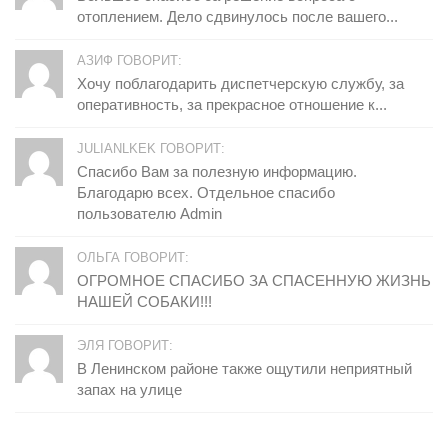
отоплением. Дело сдвинулось после вашего...
АЗИФ ГОВОРИТ:
Хочу поблагодарить диспетчерскую службу, за
оперативность, за прекрасное отношение к...
JULIANLKEK ГОВОРИТ:
Спасибо Вам за полезную информацию.
Благодарю всех. Отдельное спасибо
пользователю Admin
ОЛЬГА ГОВОРИТ:
ОГРОМНОЕ СПАСИБО ЗА СПАСЕННУЮ ЖИЗНЬ
НАШЕЙ СОБАКИ!!!
ЭЛЯ ГОВОРИТ:
В Ленинском районе также ощутили неприятный
запах на улице