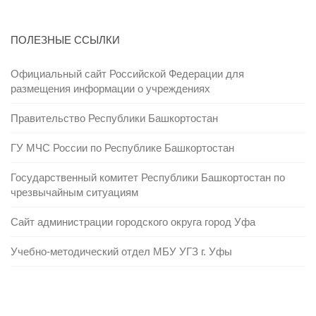
ПОЛЕЗНЫЕ ССЫЛКИ
Официальный сайт Российской Федерации для
размещения информации о учреждениях
Правительство Республики Башкортостан
ГУ МЧС России по Республике Башкортостан
Государственный комитет Республики Башкортостан по
чрезвычайным ситуациям
Сайт администрации городского округа город Уфа
Учебно-методический отдел МБУ УГЗ г. Уфы