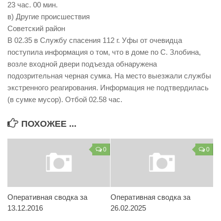
23 час. 00 мин.
в) Другие происшествия
Советский район
В 02.35 в Службу спасения 112 г. Уфы от очевидца
поступила информация о том, что в доме по С. Злобина,
возле входной двери подъезда обнаружена
подозрительная черная сумка. На место выезжали службы
экстренного реагирования. Информация не подтвердилась
(в сумке мусор). Отбой 02.58 час.
ПОХОЖЕЕ ...
0
0
Оперативная сводка за
Оперативная сводка за
13.12.2016
26.02.2025