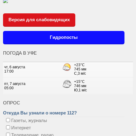
Версия для слабовидящих
Гидропосты
ПОГОДА В УФЕ
ОПРОС
Откуда Вы узнали о номере 112?
Газеты, журналы
Интернет
Телевидение, радио