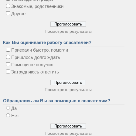
Знакомые, родственники
Другое
Посмотреть результаты
Как Вы оцениваете работу спасателей?
Приехали быстро, помогли
Пришлось долго ждать
Помощи не получил
Затрудняюсь ответить
Посмотреть результаты
Обращались ли Вы за помощью к спасателям?
Да
Нет
Посмотреть результаты