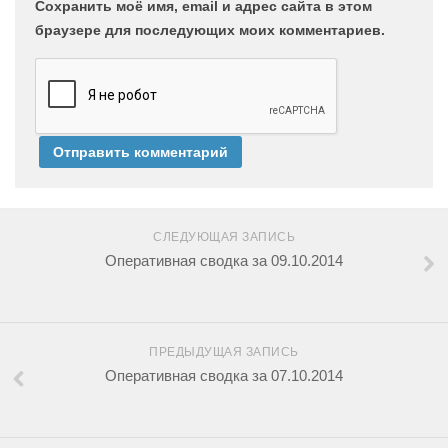
Сохранить моё имя, email и адрес сайта в этом
браузере для последующих моих комментариев.
СЛЕДУЮЩАЯ ЗАПИСЬ
Оперативная сводка за 09.10.2014
ПРЕДЫДУЩАЯ ЗАПИСЬ
Оперативная сводка за 07.10.2014