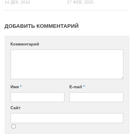
14 ДЕК, 2016
27 ФЕВ, 2025
ДОБАВИТЬ КОММЕНТАРИЙ
Комментарий
Имя
*
E-mail
*
Сайт