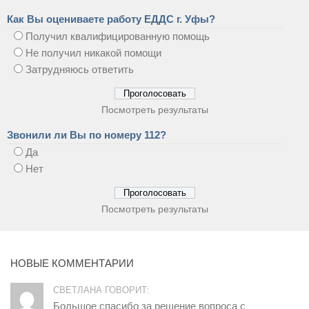
Как Вы оцениваете работу ЕДДС г. Уфы?
Получил квалифицированную помощь
Не получил никакой помощи
Затрудняюсь ответить
Посмотреть результаты
Звонили ли Вы по номеру 112?
Да
Нет
Посмотреть результаты
НОВЫЕ КОММЕНТАРИИ
СВЕТЛАНА ГОВОРИТ:
Большое спасибо за решение вопроса с