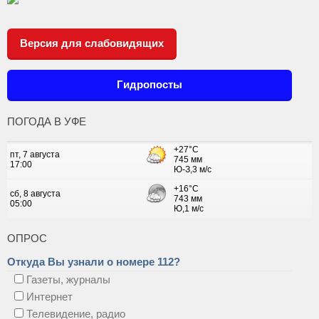
Версия для слабовидящих
Гидропосты
ПОГОДА В УФЕ
ОПРОС
Откуда Вы узнали о номере 112?
Газеты, журналы
Интернет
Телевидение, радио