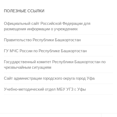
ПОЛЕЗНЫЕ ССЫЛКИ
Официальный сайт Российской Федерации для
размещения информации о учреждениях
Правительство Республики Башкортостан
ГУ МЧС России по Республике Башкортостан
Государственный комитет Республики Башкортостан по
чрезвычайным ситуациям
Сайт администрации городского округа город Уфа
Учебно-методический отдел МБУ УГЗ г. Уфы