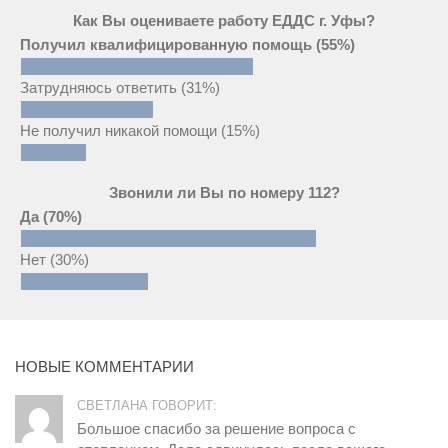
Как Вы оцениваете работу ЕДДС г. Уфы?
Получил квалифицированную помощь
(55%)
Затрудняюсь ответить
(31%)
Не получил никакой помощи
(15%)
Звонили ли Вы по номеру 112?
Да
(70%)
Нет
(30%)
НОВЫЕ КОММЕНТАРИИ
СВЕТЛАНА ГОВОРИТ:
Большое спасибо за решение вопроса с