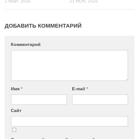
1 МАЙ, 2026
21 НОЯ, 2015
ДОБАВИТЬ КОММЕНТАРИЙ
Комментарий
Имя
*
E-mail
*
Сайт