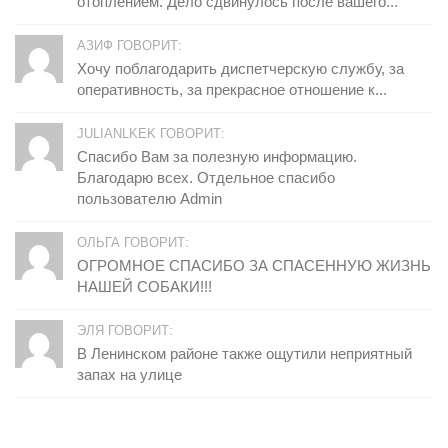
отоплением. Дело сдвинулось после вашего...
АЗИФ ГОВОРИТ:
Хочу поблагодарить диспетчерскую службу, за
оперативность, за прекрасное отношение к...
JULIANLKEK ГОВОРИТ:
Спасибо Вам за полезную информацию.
Благодарю всех. Отдельное спасибо
пользователю Admin
ОЛЬГА ГОВОРИТ:
ОГРОМНОЕ СПАСИБО ЗА СПАСЕННУЮ ЖИЗНЬ
НАШЕЙ СОБАКИ!!!
ЭЛЯ ГОВОРИТ:
В Ленинском районе также ощутили неприятный
запах на улице