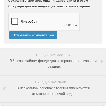
Сохранить моё имя, email и адрес сайта в этом
браузере для последующих моих комментариев.
СЛЕДУЮЩАЯ ЗАПИСЬ
В Чрезвычайном фонде для ветеранов организовали
праздник
ПРЕДЫДУЩАЯ ЗАПИСЬ
В нескольких районах столицы планируется
отключение горячей воды