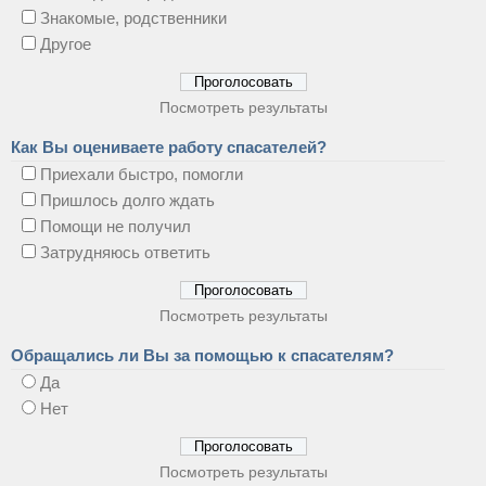
Знакомые, родственники
Другое
Посмотреть результаты
Как Вы оцениваете работу спасателей?
Приехали быстро, помогли
Пришлось долго ждать
Помощи не получил
Затрудняюсь ответить
Посмотреть результаты
Обращались ли Вы за помощью к спасателям?
Да
Нет
Посмотреть результаты