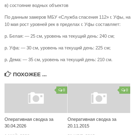
в) состояние водных объектов
Контакты
По данным замеров МБУ «Служба спасения 112» г. Уфы, на
Вакансии
10 мая рост уровней рек в пределах г. Уфы составляет:
р. Белая: — 25 см, уровень на текущий день: 240 см;
р. Уфа: — 30 см, уровень на текущий день: 225 см;
р. Дема: — 35 см, уровень на текущий день: 210 см.
ПОХОЖЕЕ ...
0
0
Оперативная сводка за
Оперативная сводка за
30.04.2026
20.11.2015