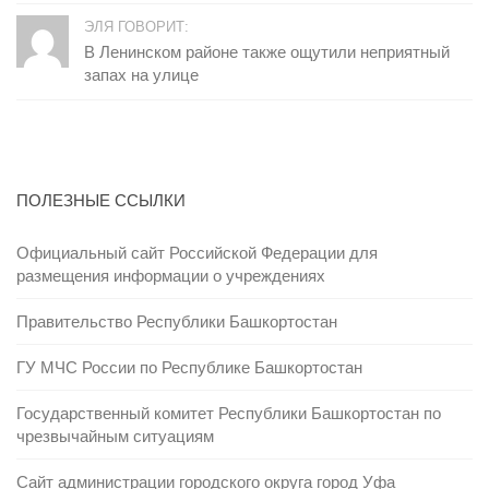
ЭЛЯ ГОВОРИТ:
В Ленинском районе также ощутили неприятный
запах на улице
ПОЛЕЗНЫЕ ССЫЛКИ
Официальный сайт Российской Федерации для
размещения информации о учреждениях
Правительство Республики Башкортостан
ГУ МЧС России по Республике Башкортостан
Государственный комитет Республики Башкортостан по
чрезвычайным ситуациям
Сайт администрации городского округа город Уфа