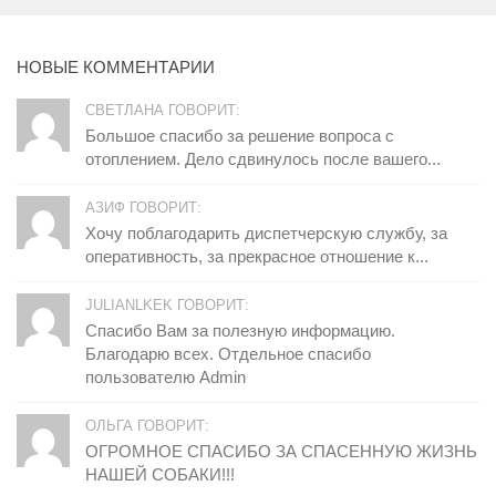
НОВЫЕ КОММЕНТАРИИ
СВЕТЛАНА ГОВОРИТ:
Большое спасибо за решение вопроса с
отоплением. Дело сдвинулось после вашего...
АЗИФ ГОВОРИТ:
Хочу поблагодарить диспетчерскую службу, за
оперативность, за прекрасное отношение к...
JULIANLKEK ГОВОРИТ:
Спасибо Вам за полезную информацию.
Благодарю всех. Отдельное спасибо
пользователю Admin
ОЛЬГА ГОВОРИТ:
ОГРОМНОЕ СПАСИБО ЗА СПАСЕННУЮ ЖИЗНЬ
НАШЕЙ СОБАКИ!!!