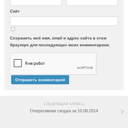
Сайт
Сохранить моё имя, email и адрес сайта в этом
браузере для последующих моих комментариев.
СЛЕДУЮЩАЯ ЗАПИСЬ
Оперативная сводка за 10.08.2014