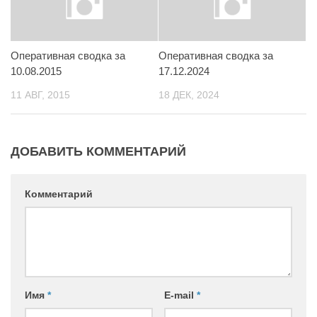
Оперативная сводка за
Оперативная сводка за
10.08.2015
17.12.2024
11 АВГ, 2015
18 ДЕК, 2024
ДОБАВИТЬ КОММЕНТАРИЙ
Комментарий
Имя
*
E-mail
*