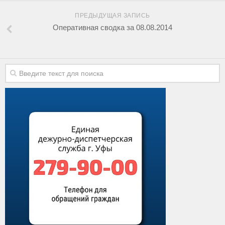
ПРЕДЫДУЩАЯ ЗАПИСЬ
Оперативная сводка за 08.08.2014