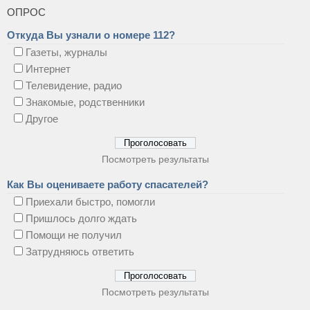
ОПРОС
Откуда Вы узнали о номере 112?
Газеты, журналы
Интернет
Телевидение, радио
Знакомые, родственники
Другое
Посмотреть результаты
Как Вы оцениваете работу спасателей?
Приехали быстро, помогли
Пришлось долго ждать
Помощи не получил
Затрудняюсь ответить
Посмотреть результаты