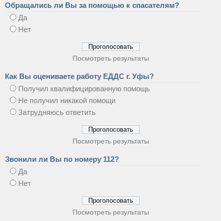
Обращались ли Вы за помощью к спасателям?
Да
Нет
Посмотреть результаты
Как Вы оцениваете работу ЕДДС г. Уфы?
Получил квалифицированную помощь
Не получил никакой помощи
Затрудняюсь ответить
Посмотреть результаты
Звонили ли Вы по номеру 112?
Да
Нет
Посмотреть результаты