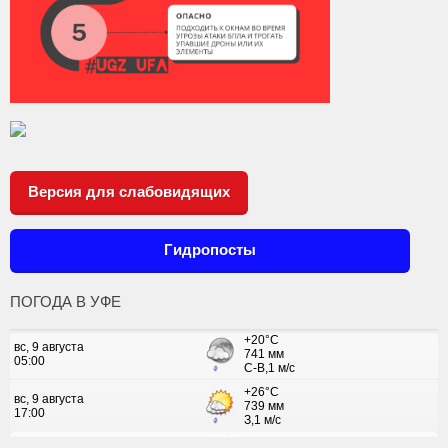
Версия для слабовидящих
Гидропосты
ПОГОДА В УФЕ